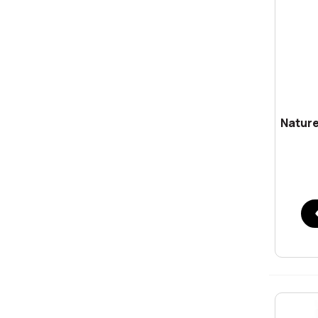
Nature