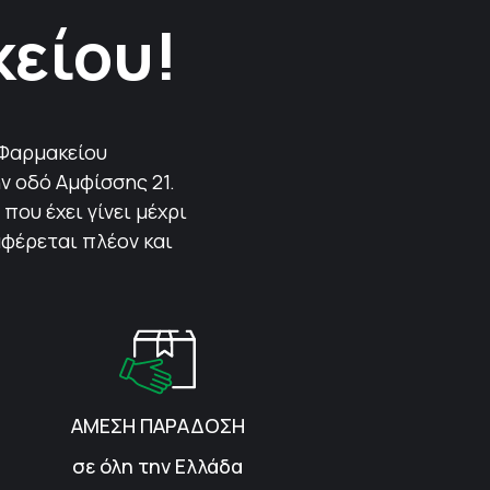
κείου!
 Φαρμακείου
ν οδό Αμφίσσης 21.
που έχει γίνει μέχρι
αφέρεται πλέον και
ΑΜΕΣΗ ΠΑΡΑΔΟΣΗ
σε όλη την Ελλάδα