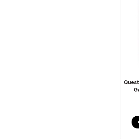
Quest
Ga