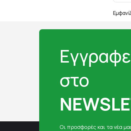
Εμφανίζ
Εγγραφε
στο
NEWSLE
Oι προσφορές και τα νέα μας