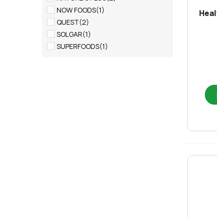
NOW FOODS
(1)
Heal
QUEST
(2)
SOLGAR
(1)
SUPERFOODS
(1)