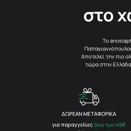
στο χ
Το anosiap
Παπαγιαννόπουλος 
Αποτελεί την πιο ολ
τώρα στην Ελλάδα.
ΔΩΡΕΑΝ ΜΕΤΑΦΟΡΙΚΑ
για παραγγελίες
άνω των 49€