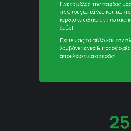
Γίνετε μέλος της παρέας μα
πρώτοι για τα νέα και τις π
κερδίστε ειδικά εκπτωτικά 
εσάς!
Πείτε μας το φύλο και την ηλ
λαμβάνετε νέα & προσφορές
αποκλειστικά σε εσάς!
25