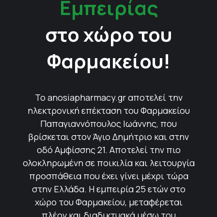
Εμπειρίας
στο χώρο του
Φαρμακείου!
Το anosiapharmacy.gr αποτελεί την
ηλεκτρονική επέκταση του Φαρμακείου
Παπαγιαννόπουλος Ιωάννης, που
βρίσκεται στον Άγιο Δημήτριο και στην
οδό Αμφίσσης 21. Αποτελεί την πιο
ολοκληρωμένη σε ποικιλία και λειτουργία
προσπάθεια που έχει γίνει μέχρι τώρα
στην Ελλάδα. Η εμπειρία 25 ετών στο
χώρο του Φαρμακείου, μεταφέρεται
πλέον και διαδικτυακά μέσω του