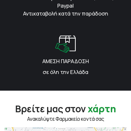
Paypal
Αντικαταβολή κατά την παράδοση
ΑΜΕΣΗ ΠΑΡΑΔΟΣΗ
σε όλη την Ελλάδα
Βρείτε μας στον
χάρτη
Ανακαλύψτε Φαρμακείο κοντά σας