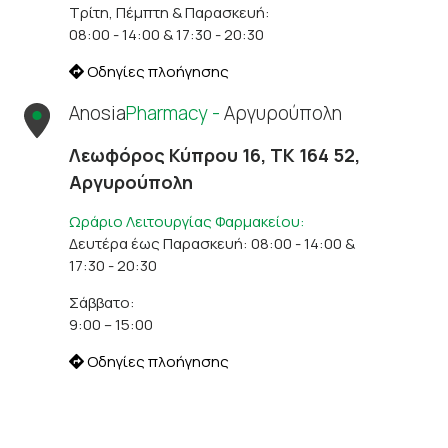
Τρίτη, Πέμπτη & Παρασκευή:
08:00 - 14:00 & 17:30 - 20:30
Οδηγίες πλοήγησης
Anosia
Pharmacy -
Αργυρούπολη
Λεωφόρος Κύπρου 16, ΤΚ 164 52,
Αργυρούπολη
Ωράριο Λειτουργίας Φαρμακείου:
Δευτέρα έως Παρασκευή: 08:00 - 14:00 &
17:30 - 20:30
Σάββατο:
9:00 – 15:00
Οδηγίες πλοήγησης