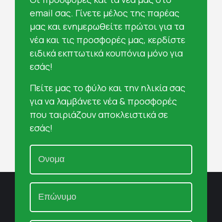
email σας. Γίνετε μέλος της παρέας
μας και ενημερωθείτε πρώτοι για τα
νέα και τις προσφορές μας, κερδίστε
ειδικά εκπτωτικά κουπόνια μόνο για
εσάς!
Πείτε μας το φύλο και την ηλικία σας
για να λαμβάνετε νέα & προσφορές
που ταιριάζουν αποκλειστικά σε
εσάς!