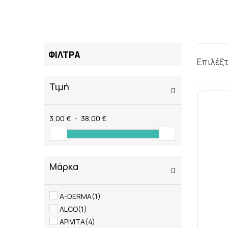
ΦΙΛΤΡΑ
Επιλέξ
Τιμή
3,00 €
-
38,00 €
Μάρκα
A-DERMA
(1)
ALCO
(1)
APIVITA
(4)