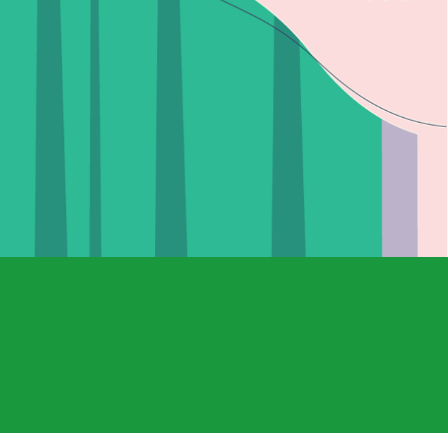
ΑΔΙΑ - ΑΝΑΠΛΑΣΗ
ΣΤΥΤΙΚΗ ΔΥΣΛΕΙΤΟΥΡΓΙΑ - ΧΑΜΗΛΗ LIBIDO
ΤΡΙΧΟΠΤΩΣΗ
ΥΠΟΓΟΝΙΜΟΤΗΤΑ
ΦΛΕΒΙΚΗ ΑΝΕΠΑΡΚΕΙΑ -ΦΛΕΒΙΤΙΔΑ - ΚΙΡΣΟΙ
ΧΟΛΗΣΤΕΡΙΝΗ - ΚΑΡΔΙΑΓΓΕΙΑΚΗ ΛΕΙΤΟΥΡΓΙΑ
ΟΝΟΣ