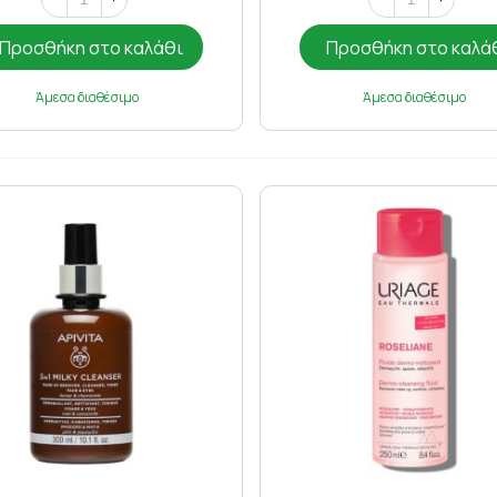
Προσθήκη στο καλάθι
Προσθήκη στο καλά
Άμεσα διαθέσιμο
Άμεσα διαθέσιμο