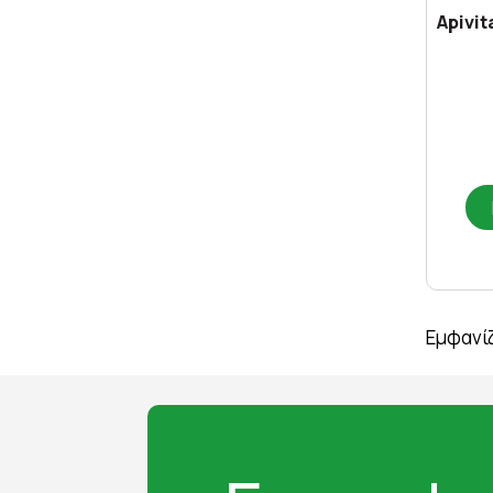
Apivit
Εμφανίζ