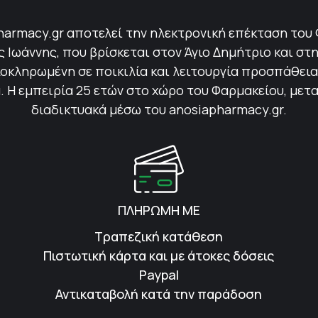
harmacy.gr αποτελεί την ηλεκτρονική επέκταση του
Ιωάννης, που βρίσκεται στον Άγιο Δημήτριο και στη
οκληρωμένη σε ποικιλία και λειτουργία προσπάθεια 
 Η εμπειρία 25 ετών στο χώρο του Φαρμακείου, μετ
διαδικτυακά μέσω του anosiapharmacy.gr.
ΠΛΗΡΩΜΗ ΜΕ
Τραπεζική κατάθεση
Πιστωτική κάρτα και με άτοκες δόσεις
Paypal
Αντικαταβολή κατά την παράδοση