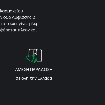
 Φαρμακείου
ν οδό Αμφίσσης 21.
που έχει γίνει μέχρι
αφέρεται πλέον και
ΑΜΕΣΗ ΠΑΡΑΔΟΣΗ
σε όλη την Ελλάδα