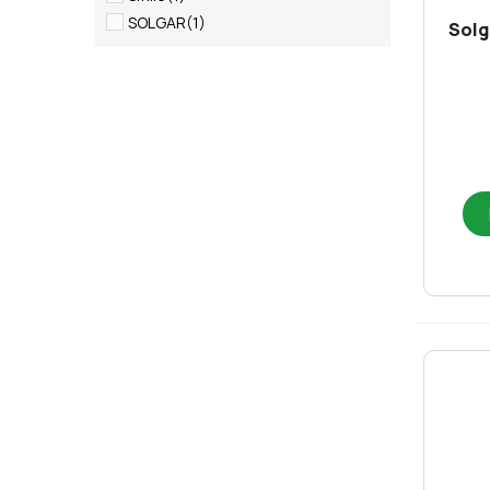
SOLGAR
(1)
Solg