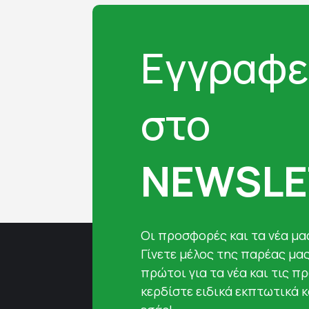
Εγγραφε
στο
NEWSLE
Oι προσφορές και τα νέα μας
Γίνετε μέλος της παρέας μα
πρώτοι για τα νέα και τις π
κερδίστε ειδικά εκπτωτικά 