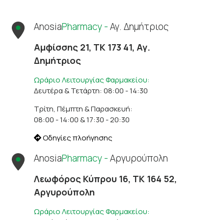
Anosia
Pharmacy -
Αγ. Δημήτριος
Αμφίσσης 21, ΤΚ 173 41, Αγ.
Δημήτριος
Ωράριο Λειτουργίας Φαρμακείου:
Δευτέρα & Τετάρτη: 08:00 - 14:30
Τρίτη, Πέμπτη & Παρασκευή:
08:00 - 14:00 & 17:30 - 20:30
Οδηγίες πλοήγησης
Anosia
Pharmacy -
Αργυρούπολη
Λεωφόρος Κύπρου 16, ΤΚ 164 52,
Αργυρούπολη
Ωράριο Λειτουργίας Φαρμακείου: