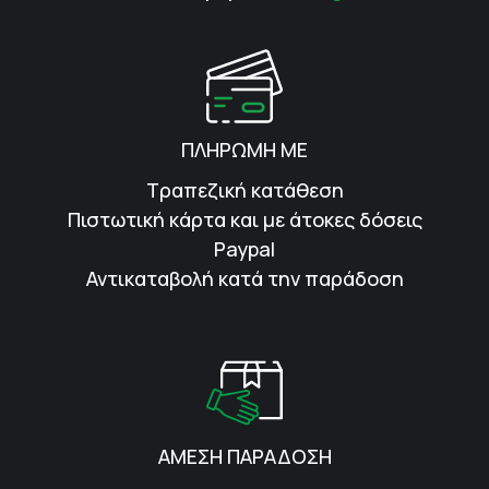
ΠΛΗΡΩΜΗ ΜΕ
Τραπεζική κατάθεση
Πιστωτική κάρτα και με άτοκες δόσεις
Paypal
Αντικαταβολή κατά την παράδοση
ΑΜΕΣΗ ΠΑΡΑΔΟΣΗ