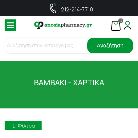
212-214-7710
0
Αναζήτηση
ΒΑΜΒΑΚΙ - ΧΑΡΤΙΚΑ
Φίλτρα