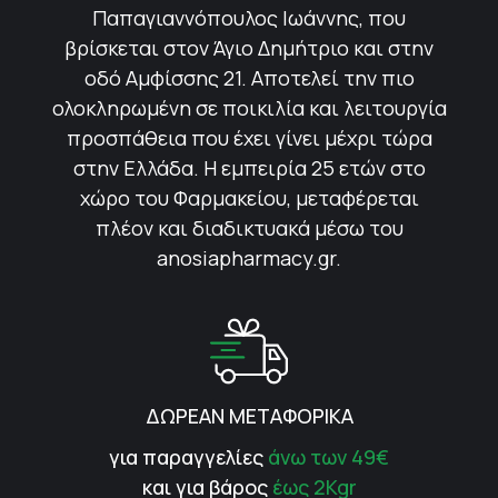
Παπαγιαννόπουλος Ιωάννης, που
βρίσκεται στον Άγιο Δημήτριο και στην
οδό Αμφίσσης 21. Αποτελεί την πιο
ολοκληρωμένη σε ποικιλία και λειτουργία
προσπάθεια που έχει γίνει μέχρι τώρα
στην Ελλάδα. Η εμπειρία 25 ετών στο
χώρο του Φαρμακείου, μεταφέρεται
πλέον και διαδικτυακά μέσω του
anosiapharmacy.gr.
ΔΩΡΕΑΝ ΜΕΤΑΦΟΡΙΚΑ
για παραγγελίες
άνω των 49€
και για βάρος
έως 2Kgr