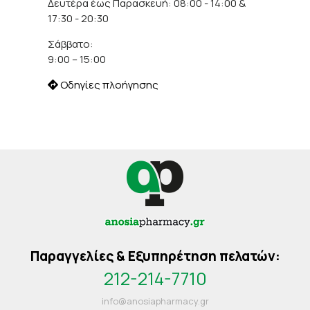
Δευτέρα έως Παρασκευή: 08:00 - 14:00 &
17:30 - 20:30
Σάββατο:
9:00 – 15:00
Οδηγίες πλοήγησης
Παραγγελίες & Εξυπηρέτηση πελατών:
212-214-7710
info@anosiapharmacy.gr