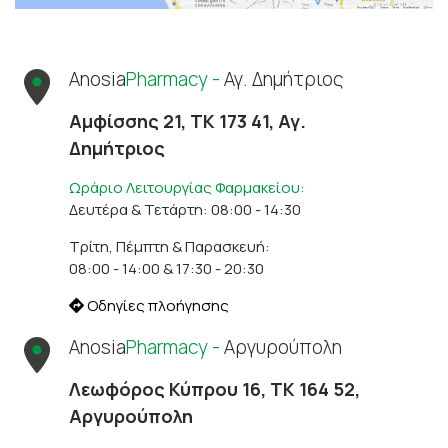
Anosia
Pharmacy -
Αγ. Δημήτριος
Αμφίσσης 21, ΤΚ 173 41, Αγ.
Δημήτριος
Ωράριο Λειτουργίας Φαρμακείου:
Δευτέρα & Τετάρτη: 08:00 - 14:30
Τρίτη, Πέμπτη & Παρασκευή:
08:00 - 14:00 & 17:30 - 20:30
Οδηγίες πλοήγησης
Anosia
Pharmacy -
Αργυρούπολη
Λεωφόρος Κύπρου 16, ΤΚ 164 52,
Αργυρούπολη