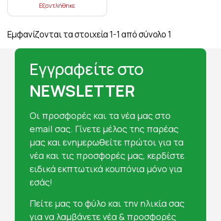
Εξαντλήθηκε
Εμφανίζονται τα στοιχεία 1-1 από σύνολο 1
Εγγραφείτε στο
NEWSLETTER
Oι προσφορές και τα νέα μας στο
email σας. Γίνετε μέλος της παρέας
μας και ενημερωθείτε πρώτοι για τα
νέα και τις προσφορές μας, κερδίστε
ειδικά εκπτωτικά κουπόνια μόνο για
εσάς!
Πείτε μας το φύλο και την ηλικία σας
για να λαμβάνετε νέα & προσφορές