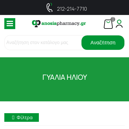
212-214-7710
0
Αναζήτηση
ΓΥΑΛΙΑ ΗΛΙΟΥ
Φίλτρα