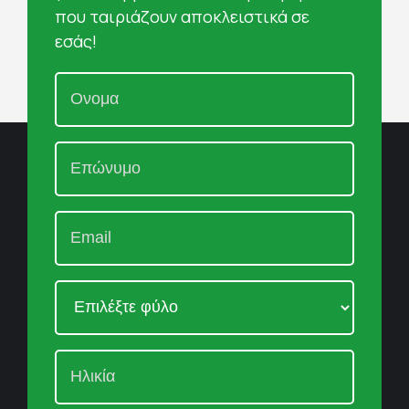
που ταιριάζουν αποκλειστικά σε
εσάς!