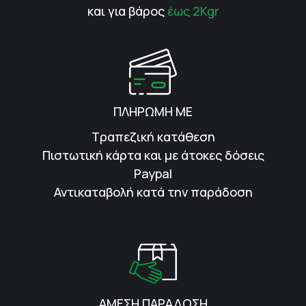
και για βάρος
έως 2Kgr
ΠΛΗΡΩΜΗ ΜΕ
Τραπεζική κατάθεση
Πιστωτική κάρτα και με άτοκες δόσεις
Paypal
Αντικαταβολή κατά την παράδοση
ΑΜΕΣΗ ΠΑΡΑΔΟΣΗ