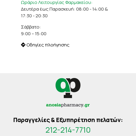
Ωράριο Λειτουργίας Φαρμακείου:
Δευτέρα έως Παρασκευή: 08:00 - 14:00 &
17:30 - 20:30
Σάββατο:
9:00 – 15:00
Οδηγίες πλοήγησης
Παραγγελίες & Εξυπηρέτηση πελατών:
212-214-7710