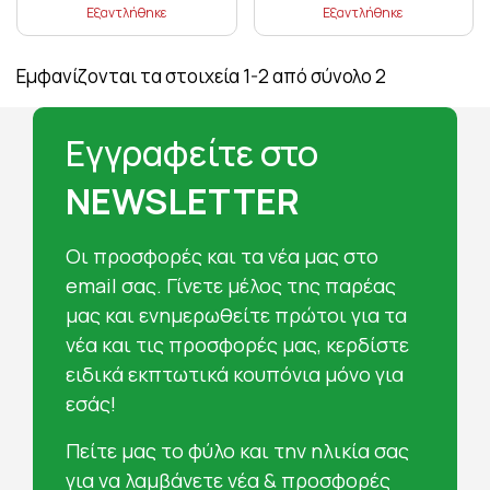
Εξαντλήθηκε
Εξαντλήθηκε
Εμφανίζονται τα στοιχεία 1-2 από σύνολο 2
Εγγραφείτε στο
NEWSLETTER
Oι προσφορές και τα νέα μας στο
email σας. Γίνετε μέλος της παρέας
μας και ενημερωθείτε πρώτοι για τα
νέα και τις προσφορές μας, κερδίστε
ειδικά εκπτωτικά κουπόνια μόνο για
εσάς!
Πείτε μας το φύλο και την ηλικία σας
για να λαμβάνετε νέα & προσφορές