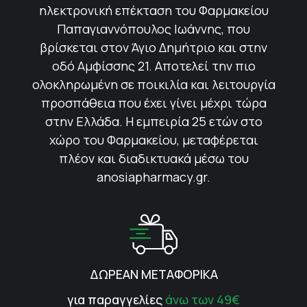
ηλεκτρονική επέκταση του Φαρμακείου
Παπαγιαννόπουλος Ιωάννης, που
βρίσκεται στον Άγιο Δημήτριο και στην
οδό Αμφίσσης 21. Αποτελεί την πιο
ολοκληρωμένη σε ποικιλία και λειτουργία
προσπάθεια που έχει γίνει μέχρι τώρα
στην Ελλάδα. Η εμπειρία 25 ετών στο
χώρο του Φαρμακείου, μεταφέρεται
πλέον και διαδικτυακά μέσω του
anosiapharmacy.gr.
ΔΩΡΕΑΝ ΜΕΤΑΦΟΡΙΚΑ
για παραγγελίες
άνω των 49€