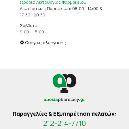
Ωράριο Λειτουργίας Φαρμακείου:
Δευτέρα έως Παρασκευή: 08:00 - 14:00 &
17:30 - 20:30
Σάββατο:
9:00 – 15:00
Οδηγίες πλοήγησης
Παραγγελίες & Εξυπηρέτηση πελατών:
212-214-7710