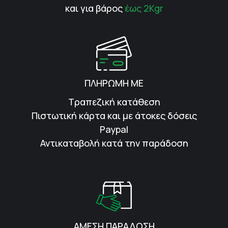
και για βάρος
έως 2Kgr
ΠΛΗΡΩΜΗ ΜΕ
Τραπεζική κατάθεση
Πιστωτική κάρτα και με άτοκες δόσεις
Paypal
Αντικαταβολή κατά την παράδοση
ΑΜΕΣΗ ΠΑΡΑΔΟΣΗ