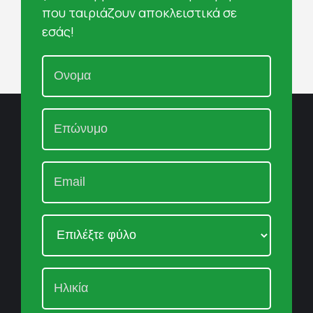
που ταιριάζουν αποκλειστικά σε
εσάς!