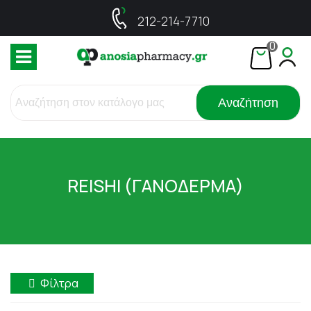
212-214-7710
0
Αναζήτηση
REISHI (ΓΑΝΟΔΕΡΜΑ)
Φίλτρα