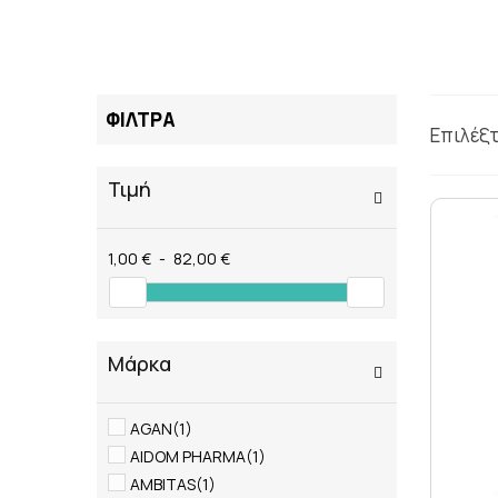
ΦΙΛΤΡΑ
Επιλέξ
Τιμή
1,00 €
-
82,00 €
Μάρκα
AGAN
(1)
AIDOM PHARMA
(1)
AMBITAS
(1)