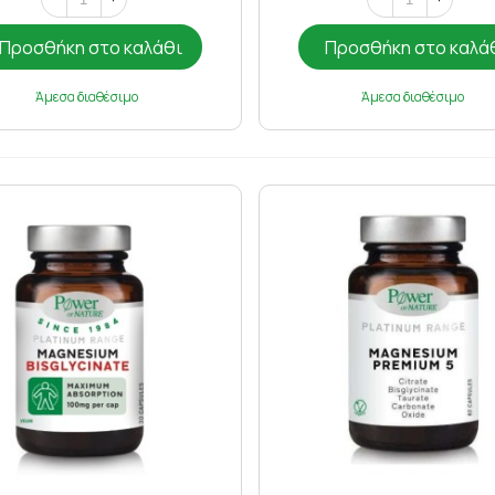
Προσθήκη στο καλάθι
Προσθήκη στο καλά
Άμεσα διαθέσιμο
Άμεσα διαθέσιμο