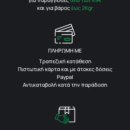
για παραγγελίες
άνω των 49€
και για βάρος
έως 2Kgr
ΠΛΗΡΩΜΗ ΜΕ
Τραπεζική κατάθεση
Πιστωτική κάρτα και με άτοκες δόσεις
Paypal
Αντικαταβολή κατά την παράδοση