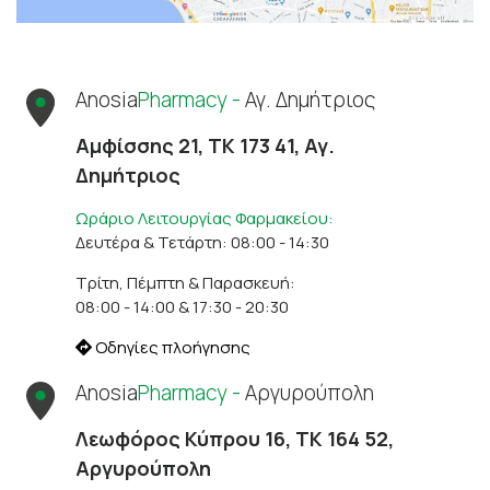
Anosia
Pharmacy -
Αγ. Δημήτριος
Αμφίσσης 21, ΤΚ 173 41, Αγ.
Δημήτριος
Ωράριο Λειτουργίας Φαρμακείου:
Δευτέρα & Τετάρτη: 08:00 - 14:30
Τρίτη, Πέμπτη & Παρασκευή:
08:00 - 14:00 & 17:30 - 20:30
Οδηγίες πλοήγησης
Anosia
Pharmacy -
Αργυρούπολη
Λεωφόρος Κύπρου 16, ΤΚ 164 52,
Αργυρούπολη