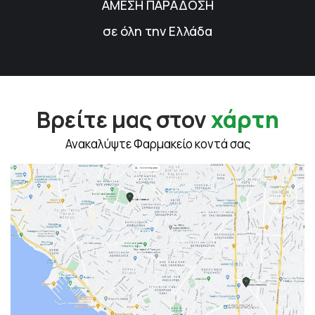
ΑΜΕΣΗ ΠΑΡΑΔΟΣΗ
σε όλη την Ελλάδα
Βρείτε μας στον
χάρτη
Ανακαλύψτε Φαρμακείο κοντά σας