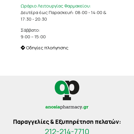
Ωράριο Λειτουργίας Φαρμακείου:
Δευτέρα έως Παρασκευή: 08:00 - 14:00 &
17:30 - 20:30
Σάββατο:
9:00 – 15:00
Οδηγίες πλοήγησης
Παραγγελίες & Εξυπηρέτηση πελατών:
212-214-7710