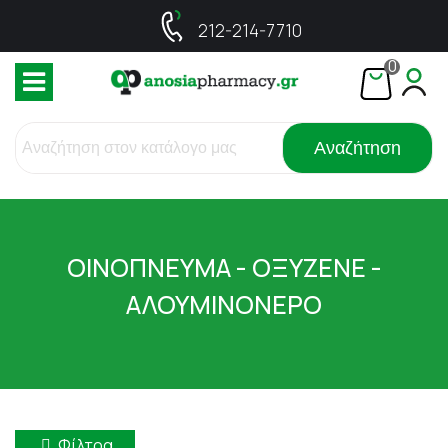
212-214-7710
0
Αναζήτηση
ΟΙΝΟΠΝΕΥΜΑ - ΟΞΥΖΕΝΕ -
ΑΛΟΥΜΙΝΟΝΕΡΟ
Φίλτρα