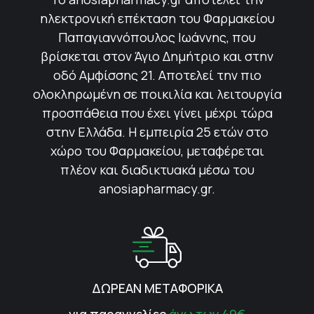
ηλεκτρονική επέκταση του Φαρμακείου
Παπαγιαννόπουλος Ιωάννης, που
βρίσκεται στον Άγιο Δημήτριο και στην
οδό Αμφίσσης 21. Αποτελεί την πιο
ολοκληρωμένη σε ποικιλία και λειτουργία
προσπάθεια που έχει γίνει μέχρι τώρα
στην Ελλάδα. Η εμπειρία 25 ετών στο
χώρο του Φαρμακείου, μεταφέρεται
πλέον και διαδικτυακά μέσω του
anosiapharmacy.gr.
ΔΩΡΕΑΝ ΜΕΤΑΦΟΡΙΚΑ