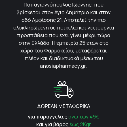
Παπαγιαννόπουλος Ιωάννης, που
βρίσκεται στον Άγιο Δημήτριο και στην
οδό Αμφίσσης 21. Αποτελεί την πιο
ολοκληρωμένη σε ποικιλία και λειτουργία
προσπάθεια που έχει γίνει μέχρι τώρα
στην Ελλάδα. Η εμπειρία 25 ετών στο
χώρο του Φαρμακείου, μεταφέρεται
πλέον και διαδικτυακά μέσω του
anosiapharmacy.gr.
ΔΩΡΕΑΝ ΜΕΤΑΦΟΡΙΚΑ
για παραγγελίες
άνω των 49€
και για βάρος
έως 2Kgr