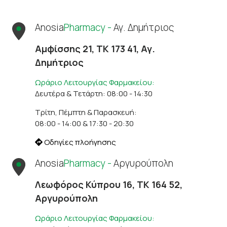
Anosia
Pharmacy -
Αγ. Δημήτριος
Αμφίσσης 21, ΤΚ 173 41, Αγ.
Δημήτριος
Ωράριο Λειτουργίας Φαρμακείου:
Δευτέρα & Τετάρτη: 08:00 - 14:30
Τρίτη, Πέμπτη & Παρασκευή:
08:00 - 14:00 & 17:30 - 20:30
Οδηγίες πλοήγησης
Anosia
Pharmacy -
Αργυρούπολη
Λεωφόρος Κύπρου 16, ΤΚ 164 52,
Αργυρούπολη
Ωράριο Λειτουργίας Φαρμακείου: