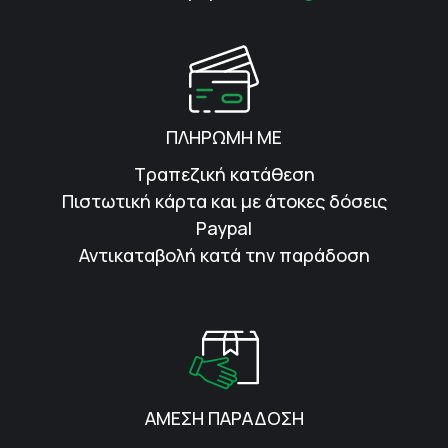
ΠΛΗΡΩΜΗ ΜΕ
Τραπεζική κατάθεση
Πιστωτική κάρτα και με άτοκες δόσεις
Paypal
Αντικαταβολή κατά την παράδοση
ΑΜΕΣΗ ΠΑΡΑΔΟΣΗ