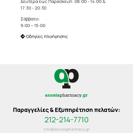
Δευτέρα έως Παρασκευή: 08:00 - 14:00 &
17:30 - 20:30
Σάββατο:
9:00 – 15:00
Οδηγίες πλοήγησης
Παραγγελίες & Εξυπηρέτηση πελατών:
212-214-7710
info@anosiapharmacy.gr