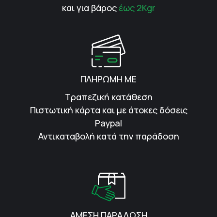
και για βάρος
έως 2Kgr
ΠΛΗΡΩΜΗ ΜΕ
Τραπεζική κατάθεση
Πιστωτική κάρτα και με άτοκες δόσεις
Paypal
Αντικαταβολή κατά την παράδοση
ΑΜΕΣΗ ΠΑΡΑΔΟΣΗ