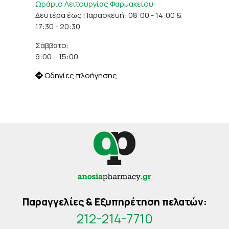
Ωράριο Λειτουργίας Φαρμακείου:
Δευτέρα έως Παρασκευή: 08:00 - 14:00 &
17:30 - 20:30
Σάββατο:
9:00 – 15:00
Οδηγίες πλοήγησης
Παραγγελίες & Εξυπηρέτηση πελατών:
212-214-7710