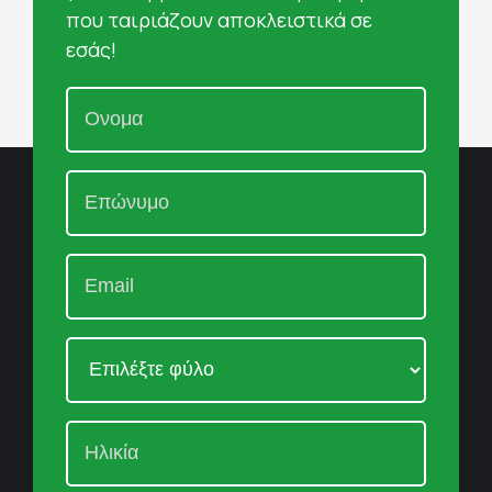
που ταιριάζουν αποκλειστικά σε
εσάς!