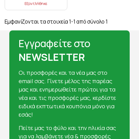
Εξαντλήθηκε
Εμφανίζονται τα στοιχεία 1-1 από σύνολο 1
Εγγραφείτε στο
NEWSLETTER
Oι προσφορές και τα νέα μας στο
email σας. Γίνετε μέλος της παρέας
μας και ενημερωθείτε πρώτοι για τα
νέα και τις προσφορές μας, κερδίστε
ειδικά εκπτωτικά κουπόνια μόνο για
εσάς!
Πείτε μας το φύλο και την ηλικία σας
για να λαμβάνετε νέα & προσφορές