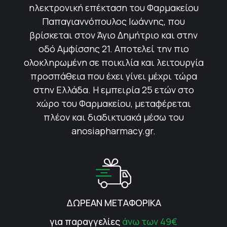
ηλεκτρονική επέκταση του Φαρμακείου
Παπαγιαννόπουλος Ιωάννης, που
βρίσκεται στον Άγιο Δημήτριο και στην
οδό Αμφίσσης 21. Αποτελεί την πιο
ολοκληρωμένη σε ποικιλία και λειτουργία
προσπάθεια που έχει γίνει μέχρι τώρα
στην Ελλάδα. Η εμπειρία 25 ετών στο
χώρο του Φαρμακείου, μεταφέρεται
πλέον και διαδικτυακά μέσω του
anosiapharmacy.gr.
ΔΩΡΕΑΝ ΜΕΤΑΦΟΡΙΚΑ
για παραγγελίες
άνω των 49€