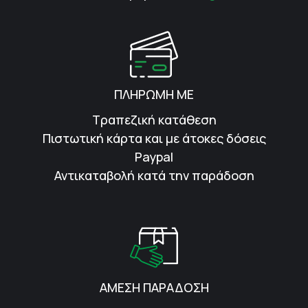
ΠΛΗΡΩΜΗ ΜΕ
Τραπεζική κατάθεση
Πιστωτική κάρτα και με άτοκες δόσεις
Paypal
Αντικαταβολή κατά την παράδοση
ΑΜΕΣΗ ΠΑΡΑΔΟΣΗ