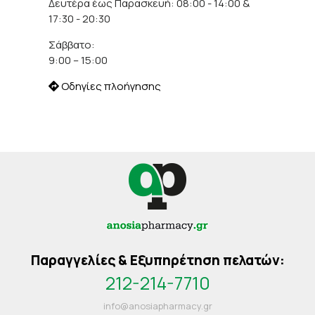
Δευτέρα έως Παρασκευή: 08:00 - 14:00 &
17:30 - 20:30
Σάββατο:
9:00 – 15:00
Οδηγίες πλοήγησης
Παραγγελίες & Εξυπηρέτηση πελατών:
212-214-7710
info@anosiapharmacy.gr