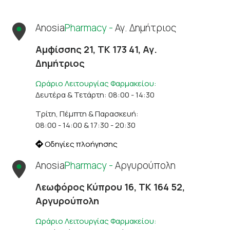
Anosia
Pharmacy -
Αγ. Δημήτριος
Αμφίσσης 21, ΤΚ 173 41, Αγ.
Δημήτριος
Ωράριο Λειτουργίας Φαρμακείου:
Δευτέρα & Τετάρτη: 08:00 - 14:30
Τρίτη, Πέμπτη & Παρασκευή:
08:00 - 14:00 & 17:30 - 20:30
Οδηγίες πλοήγησης
Anosia
Pharmacy -
Αργυρούπολη
Λεωφόρος Κύπρου 16, ΤΚ 164 52,
Αργυρούπολη
Ωράριο Λειτουργίας Φαρμακείου: