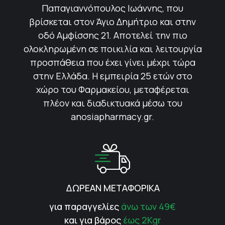
Παπαγιαννόπουλος Ιωάννης, που
βρίσκεται στον Άγιο Δημήτριο και στην
οδό Αμφίσσης 21. Αποτελεί την πιο
ολοκληρωμένη σε ποικιλία και λειτουργία
προσπάθεια που έχει γίνει μέχρι τώρα
στην Ελλάδα. Η εμπειρία 25 ετών στο
χώρο του Φαρμακείου, μεταφέρεται
πλέον και διαδικτυακά μέσω του
anosiapharmacy.gr.
ΔΩΡΕΑΝ ΜΕΤΑΦΟΡΙΚΑ
για παραγγελίες
άνω των 49€
και για βάρος
έως 2Kgr