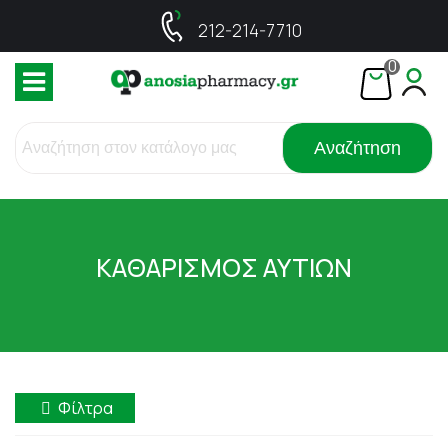
212-214-7710
0
Αναζήτηση
ΚΑΘΑΡΙΣΜΟΣ ΑΥΤΙΩΝ
Φίλτρα