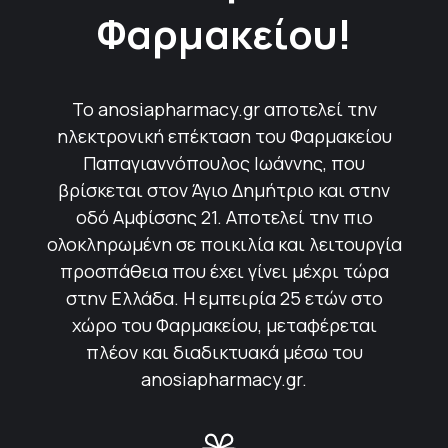
Φαρμακείου!
Το anosiapharmacy.gr αποτελεί την
ηλεκτρονική επέκταση του Φαρμακείου
Παπαγιαννόπουλος Ιωάννης, που
βρίσκεται στον Άγιο Δημήτριο και στην
οδό Αμφίσσης 21. Αποτελεί την πιο
ολοκληρωμένη σε ποικιλία και λειτουργία
προσπάθεια που έχει γίνει μέχρι τώρα
στην Ελλάδα. Η εμπειρία 25 ετών στο
χώρο του Φαρμακείου, μεταφέρεται
πλέον και διαδικτυακά μέσω του
anosiapharmacy.gr.