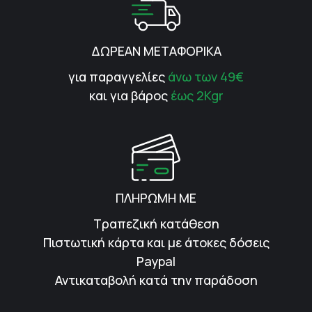
ΔΩΡΕΑΝ ΜΕΤΑΦΟΡΙΚΑ
για παραγγελίες
άνω των 49€
και για βάρος
έως 2Kgr
ΠΛΗΡΩΜΗ ΜΕ
Τραπεζική κατάθεση
Πιστωτική κάρτα και με άτοκες δόσεις
Paypal
Αντικαταβολή κατά την παράδοση