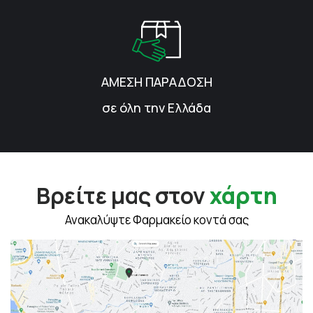
ΑΜΕΣΗ ΠΑΡΑΔΟΣΗ
σε όλη την Ελλάδα
Βρείτε μας στον
χάρτη
Ανακαλύψτε Φαρμακείο κοντά σας