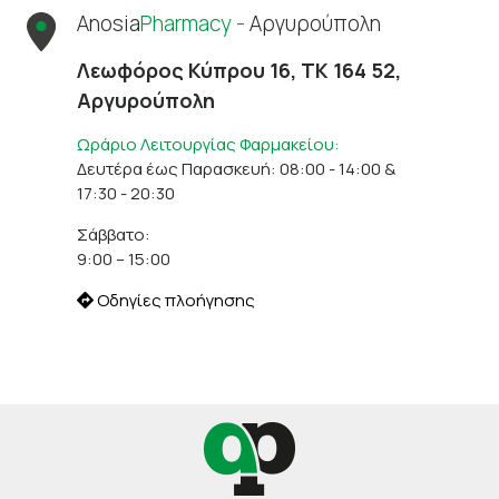
Anosia
Pharmacy -
Αργυρούπολη
Λεωφόρος Κύπρου 16, ΤΚ 164 52,
Αργυρούπολη
Ωράριο Λειτουργίας Φαρμακείου:
Δευτέρα έως Παρασκευή: 08:00 - 14:00 &
17:30 - 20:30
Σάββατο:
9:00 – 15:00
Οδηγίες πλοήγησης