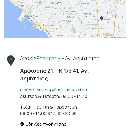
Anosia
Pharmacy -
Αγ. Δημήτριος
Αμφίσσης 21, ΤΚ 173 41, Αγ.
Δημήτριος
Ωράριο Λειτουργίας Φαρμακείου:
Δευτέρα & Τετάρτη: 08:00 - 14:30
Τρίτη, Πέμπτη & Παρασκευή:
08:00 - 14:00 & 17:30 - 20:30
Οδηγίες πλοήγησης