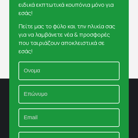
ειδικά εκπτωτικά κουπόνια μόνο για
εσάς!
Πείτε μας το φύλο και την ηλικία σας
για να λαμβάνετε νέα & προσφορές
που ταιριάζουν αποκλειστικά σε
εσάς!