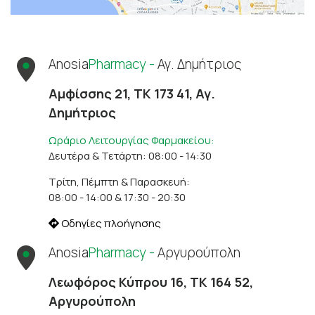
Anosia
Pharmacy -
Αγ. Δημήτριος
Αμφίσσης 21, ΤΚ 173 41, Αγ.
Δημήτριος
Ωράριο Λειτουργίας Φαρμακείου:
Δευτέρα & Τετάρτη: 08:00 - 14:30
Τρίτη, Πέμπτη & Παρασκευή:
08:00 - 14:00 & 17:30 - 20:30
Οδηγίες πλοήγησης
Anosia
Pharmacy -
Αργυρούπολη
Λεωφόρος Κύπρου 16, ΤΚ 164 52,
Αργυρούπολη