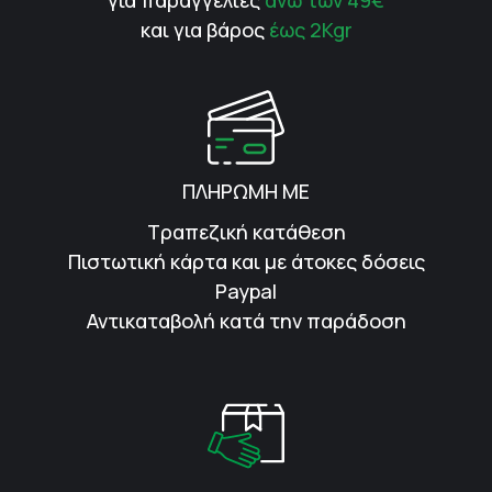
για παραγγελίες
άνω των 49€
και για βάρος
έως 2Kgr
ΠΛΗΡΩΜΗ ΜΕ
Τραπεζική κατάθεση
Πιστωτική κάρτα και με άτοκες δόσεις
Paypal
Αντικαταβολή κατά την παράδοση