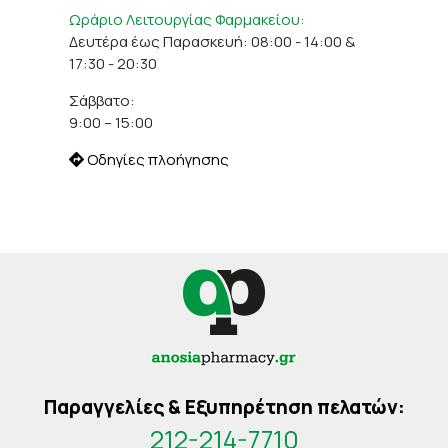
Ωράριο Λειτουργίας Φαρμακείου:
Δευτέρα έως Παρασκευή: 08:00 - 14:00 &
17:30 - 20:30
Σάββατο:
9:00 – 15:00
Οδηγίες πλοήγησης
Παραγγελίες & Εξυπηρέτηση πελατών:
212-214-7710