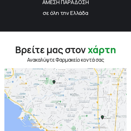
ΑΜΕΣΗ ΠΑΡΑΔΟΣΗ
σε όλη την Ελλάδα
Βρείτε μας στον
χάρτη
Ανακαλύψτε Φαρμακείο κοντά σας