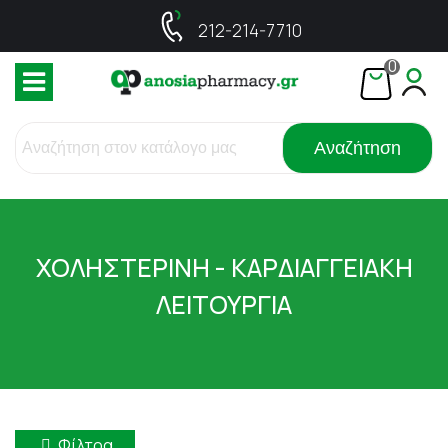
212-214-7710
0
Αναζήτηση
ΧΟΛΗΣΤΕΡΙΝΗ - ΚΑΡΔΙΑΓΓΕΙΑΚΗ
ΛΕΙΤΟΥΡΓΙΑ
Φίλτρα