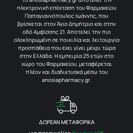
ηλεκτρονική επέκταση του Φαρμακείου
Παπαγιαννόπουλος Ιωάννης, που
βρίσκεται στον Άγιο Δημήτριο και στην
οδό Αμφίσσης 21. Αποτελεί την πιο
ολοκληρωμένη σε ποικιλία και λειτουργία
προσπάθεια που έχει γίνει μέχρι τώρα
στην Ελλάδα. Η εμπειρία 25 ετών στο
χώρο του Φαρμακείου, μεταφέρεται
πλέον και διαδικτυακά μέσω του
anosiapharmacy.gr.
ΔΩΡΕΑΝ ΜΕΤΑΦΟΡΙΚΑ