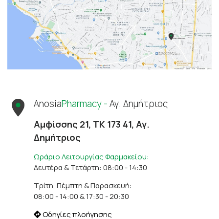
Anosia
Pharmacy -
Αγ. Δημήτριος
Αμφίσσης 21, ΤΚ 173 41, Αγ.
Δημήτριος
Ωράριο Λειτουργίας Φαρμακείου:
Δευτέρα & Τετάρτη: 08:00 - 14:30
Τρίτη, Πέμπτη & Παρασκευή:
08:00 - 14:00 & 17:30 - 20:30
Οδηγίες πλοήγησης