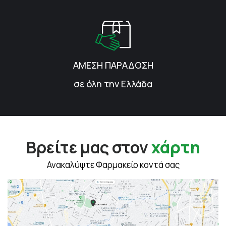
ΑΜΕΣΗ ΠΑΡΑΔΟΣΗ
σε όλη την Ελλάδα
Βρείτε μας στον
χάρτη
Ανακαλύψτε Φαρμακείο κοντά σας