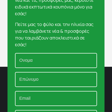
ειδικά εκπτωτικά κουπόνια μόνο για
εσάς!
Πείτε μας το φύλο και την ηλικία σας
για να λαμβάνετε νέα & προσφορές
που ταιριάζουν αποκλειστικά σε
εσάς!