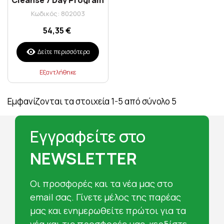
56 Caps
Κωδικός: 802003
54,35 €
Δείτε περισσότερα
Εξαντλήθηκε
Εμφανίζονται τα στοιχεία 1-5 από σύνολο 5
Εγγραφείτε στο
NEWSLETTER
Oι προσφορές και τα νέα μας στο
email σας. Γίνετε μέλος της παρέας
μας και ενημερωθείτε πρώτοι για τα
νέα και τις προσφορές μας, κερδίστε