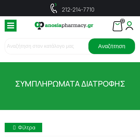
212-214-7710
0
Αναζήτηση
ΣΥΜΠΛΗΡΩΜΑΤΑ ΔΙΑΤΡΟΦΗΣ
Φίλτρα