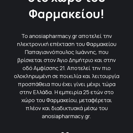
Φαρμακείου!
Το anosiapharmacy.gr αποτελεί την
ηλεκτρονική επέκταση του Φαρμακείου
Παπαγιαννόπουλος Ιωάννης, που
βρίσκεται στον Άγιο Δημήτριο και στην
οδό Αμφίσσης 21. Αποτελεί την πιο
ολοκληρωμένη σε ποικιλία και λειτουργία
προσπάθεια που έχει γίνει μέχρι τώρα
στην Ελλάδα. Η εμπειρία 25 ετών στο
χώρο του Φαρμακείου, μεταφέρεται
πλέον και διαδικτυακά μέσω του
anosiapharmacy.gr.