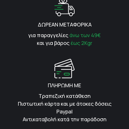
ΔΩΡΕΑΝ ΜΕΤΑΦΟΡΙΚΑ
για παραγγελίες
άνω των 49€
και για βάρος
έως 2Kgr
ΠΛΗΡΩΜΗ ΜΕ
Τραπεζική κατάθεση
Πιστωτική κάρτα και με άτοκες δόσεις
Paypal
Αντικαταβολή κατά την παράδοση