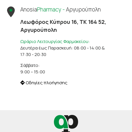
Anosia
Pharmacy -
Αργυρούπολη
Λεωφόρος Κύπρου 16, ΤΚ 164 52,
Αργυρούπολη
Ωράριο Λειτουργίας Φαρμακείου:
Δευτέρα έως Παρασκευή: 08:00 - 14:00 &
17:30 - 20:30
Σάββατο:
9:00 – 15:00
Οδηγίες πλοήγησης