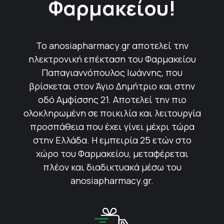
Φαρμακείου!
Το anosiapharmacy.gr αποτελεί την
ηλεκτρονική επέκταση του Φαρμακείου
Παπαγιαννόπουλος Ιωάννης, που
βρίσκεται στον Άγιο Δημήτριο και στην
οδό Αμφίσσης 21. Αποτελεί την πιο
ολοκληρωμένη σε ποικιλία και λειτουργία
προσπάθεια που έχει γίνει μέχρι τώρα
στην Ελλάδα. Η εμπειρία 25 ετών στο
χώρο του Φαρμακείου, μεταφέρεται
πλέον και διαδικτυακά μέσω του
anosiapharmacy.gr.