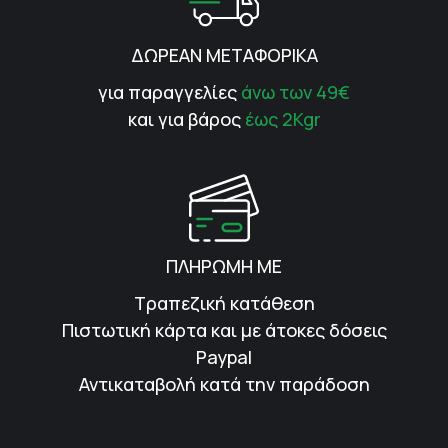
ΔΩΡΕΑΝ ΜΕΤΑΦΟΡΙΚΑ
για παραγγελίες
άνω των 49€
και για βάρος
έως 2Kgr
ΠΛΗΡΩΜΗ ΜΕ
Τραπεζική κατάθεση
Πιστωτική κάρτα και με άτοκες δόσεις
Paypal
Αντικαταβολή κατά την παράδοση