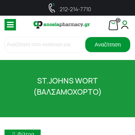
212-214-7710
0
Αναζήτηση
ST.JOHNS WORT
(ΒΑΛΣΑΜΟΧΟΡΤΟ)
Φίλτρα