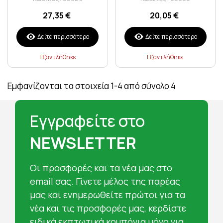
27,35 €
20,05 €
Δείτε περισσότερα
Δείτε περισσότερα
Εξαντλήθηκε
Εξαντλήθηκε
Εμφανίζονται τα στοιχεία 1-4 από σύνολο 4
Εγγραφείτε στο
NEWSLETTER
Oι προσφορές και τα νέα μας στο
email σας. Γίνετε μέλος της παρέας
μας και ενημερωθείτε πρώτοι για τα
νέα και τις προσφορές μας, κερδίστε
ειδικά εκπτωτικά κουπόνια μόνο για