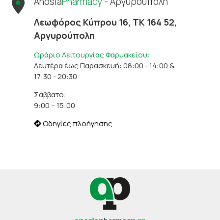
Anosia
Pharmacy -
Αργυρούπολη
Λεωφόρος Κύπρου 16, ΤΚ 164 52,
Αργυρούπολη
Ωράριο Λειτουργίας Φαρμακείου:
Δευτέρα έως Παρασκευή: 08:00 - 14:00 &
17:30 - 20:30
Σάββατο:
9:00 – 15:00
Οδηγίες πλοήγησης