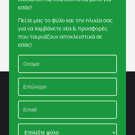
εσάς!
Πείτε μας το φύλο και την ηλικία σας
για να λαμβάνετε νέα & προσφορές
που ταιριάζουν αποκλειστικά σε
εσάς!