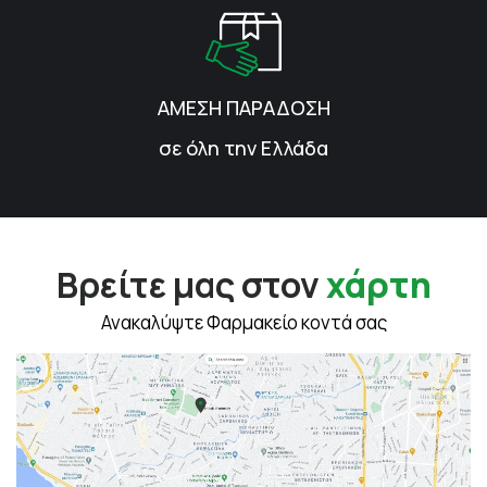
ΑΜΕΣΗ ΠΑΡΑΔΟΣΗ
σε όλη την Ελλάδα
Βρείτε μας στον
χάρτη
Ανακαλύψτε Φαρμακείο κοντά σας