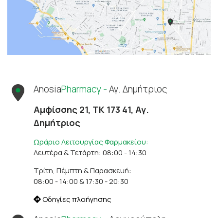
Anosia
Pharmacy -
Αγ. Δημήτριος
Αμφίσσης 21, ΤΚ 173 41, Αγ.
Δημήτριος
Ωράριο Λειτουργίας Φαρμακείου:
Δευτέρα & Τετάρτη: 08:00 - 14:30
Τρίτη, Πέμπτη & Παρασκευή:
08:00 - 14:00 & 17:30 - 20:30
Οδηγίες πλοήγησης