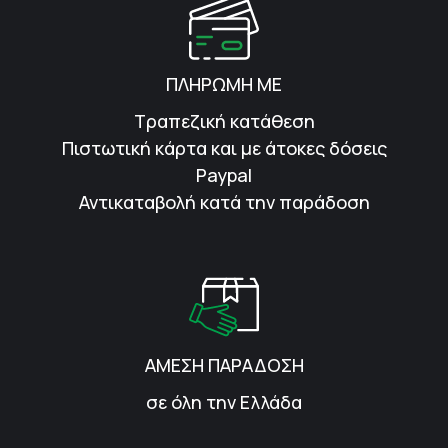
ΠΛΗΡΩΜΗ ΜΕ
Τραπεζική κατάθεση
Πιστωτική κάρτα και με άτοκες δόσεις
Paypal
Αντικαταβολή κατά την παράδοση
ΑΜΕΣΗ ΠΑΡΑΔΟΣΗ
σε όλη την Ελλάδα