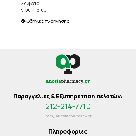
Σάββατο:
9:00 – 15:00
Οδηγίες πλοήγησης
Παραγγελίες & Εξυπηρέτηση πελατών:
212-214-7710
info@anosiapharmacy.gr
Πληροφορίες