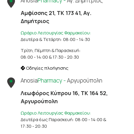
Anosia
Pharmacy -
Αγ. Δημήτριος
Αμφίσσης 21, ΤΚ 173 41, Αγ.
Δημήτριος
Ωράριο Λειτουργίας Φαρμακείου:
Δευτέρα & Τετάρτη: 08:00 - 14:30
Τρίτη, Πέμπτη & Παρασκευή:
08:00 - 14:00 & 17:30 - 20:30
Οδηγίες πλοήγησης
Anosia
Pharmacy -
Αργυρούπολη
Λεωφόρος Κύπρου 16, ΤΚ 164 52,
Αργυρούπολη
Ωράριο Λειτουργίας Φαρμακείου:
Δευτέρα έως Παρασκευή: 08:00 - 14:00 &
17:30 - 20:30