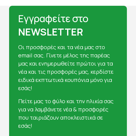
Εγγραφείτε στο
NEWSLETTER
Oι προσφορές και τα νέα μας στο
email σας. Γίνετε μέλος της παρέας
μας και ενημερωθείτε πρώτοι για τα
νέα και τις προσφορές μας, κερδίστε
ειδικά εκπτωτικά κουπόνια μόνο για
εσάς!
Πείτε μας το φύλο και την ηλικία σας
για να λαμβάνετε νέα & προσφορές
που ταιριάζουν αποκλειστικά σε
εσάς!