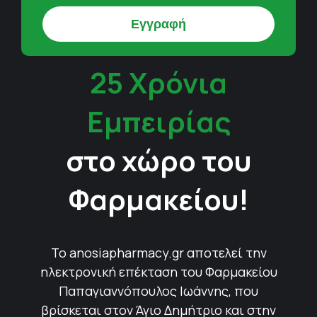
25 Χρόνια
Εμπειρίας
στο χώρο του
Φαρμακείου!
Το anosiapharmacy.gr αποτελεί την
ηλεκτρονική επέκταση του Φαρμακείου
Παπαγιαννόπουλος Ιωάννης, που
βρίσκεται στον Άγιο Δημήτριο και στην