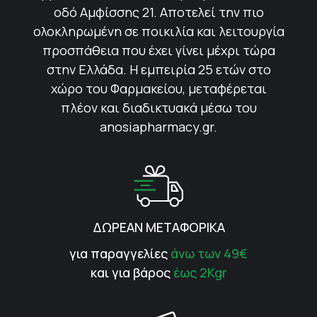
οδό Αμφίσσης 21. Αποτελεί την πιο
ολοκληρωμένη σε ποικιλία και λειτουργία
προσπάθεια που έχει γίνει μέχρι τώρα
στην Ελλάδα. Η εμπειρία 25 ετών στο
χώρο του Φαρμακείου, μεταφέρεται
πλέον και διαδικτυακά μέσω του
anosiapharmacy.gr.
ΔΩΡΕΑΝ ΜΕΤΑΦΟΡΙΚΑ
για παραγγελίες
άνω των 49€
και για βάρος
έως 2Kgr