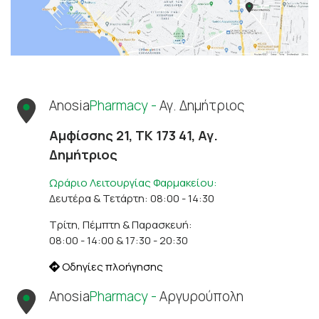
Anosia
Pharmacy -
Αγ. Δημήτριος
Αμφίσσης 21, ΤΚ 173 41, Αγ.
Δημήτριος
Ωράριο Λειτουργίας Φαρμακείου:
Δευτέρα & Τετάρτη: 08:00 - 14:30
Τρίτη, Πέμπτη & Παρασκευή:
08:00 - 14:00 & 17:30 - 20:30
Οδηγίες πλοήγησης
Anosia
Pharmacy -
Αργυρούπολη