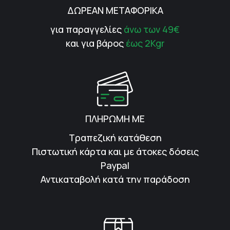
ΔΩΡΕΑΝ ΜΕΤΑΦΟΡΙΚΑ
για παραγγελίες
άνω των 49€
και για βάρος
έως 2Kgr
ΠΛΗΡΩΜΗ ΜΕ
Τραπεζική κατάθεση
Πιστωτική κάρτα και με άτοκες δόσεις
Paypal
Αντικαταβολή κατά την παράδοση