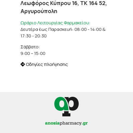
Λεωφόρος Κύπρου 16, ΤΚ 164 52,
Αργυρούπολη
Ωράριο Λειτουργίας Φαρμακείου:
Δευτέρα έως Παρασκευή: 08:00 - 14:00 &
17:30 - 20:30
Σάββατο:
9:00 – 15:00
Οδηγίες πλοήγησης