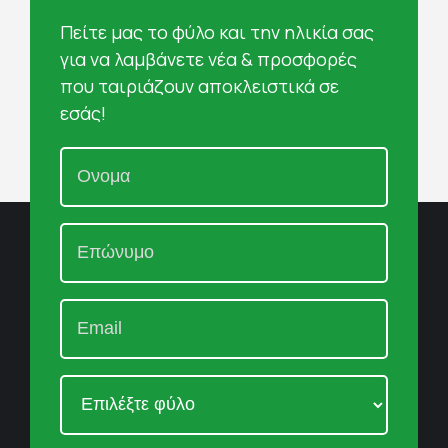
Πείτε μας το φύλο και την ηλικία σας
για να λαμβάνετε νέα & προσφορές
που ταιριάζουν αποκλειστικά σε
εσάς!