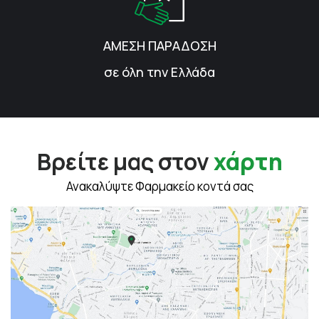
ΑΜΕΣΗ ΠΑΡΑΔΟΣΗ
σε όλη την Ελλάδα
Βρείτε μας στον
χάρτη
Ανακαλύψτε Φαρμακείο κοντά σας