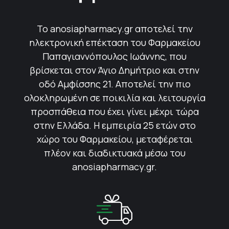
Το anosiapharmacy.gr αποτελεί την
ηλεκτρονική επέκταση του Φαρμακείου
Παπαγιαννόπουλος Ιωάννης, που
βρίσκεται στον Άγιο Δημήτριο και στην
οδό Αμφίσσης 21. Αποτελεί την πιο
ολοκληρωμένη σε ποικιλία και λειτουργία
προσπάθεια που έχει γίνει μέχρι τώρα
στην Ελλάδα. Η εμπειρία 25 ετών στο
χώρο του Φαρμακείου, μεταφέρεται
πλέον και διαδικτυακά μέσω του
anosiapharmacy.gr.