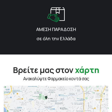
ΑΜΕΣΗ ΠΑΡΑΔΟΣΗ
σε όλη την Ελλάδα
Βρείτε μας στον
χάρτη
Ανακαλύψτε Φαρμακείο κοντά σας