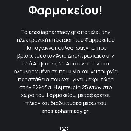
Φαρμακείου!
Το anosiapharmacy.gr αποτελεί την
ηλεκτρονική επέκταση του Φαρμακείου
Παπαγιαννόπουλος Ιωάννης, που
βρίσκεται στον Άγιο Δημήτριο και στην
οδό Αμφίσσης 21. Αποτελεί την πιο
ολοκληρωμένη σε ποικιλία και λειτουργία
προσπάθεια που έχει γίνει μέχρι τώρα
στην Ελλάδα. Η εμπειρία 25 ετών στο
χώρο του Φαρμακείου, μεταφέρεται
πλέον και διαδικτυακά μέσω του
anosiapharmacy.gr.