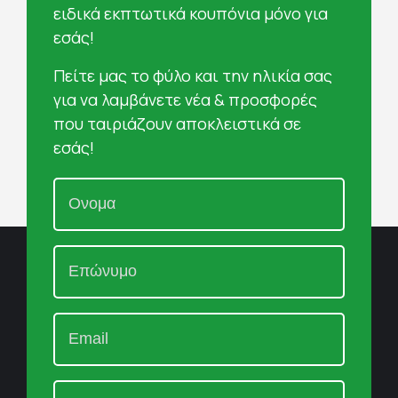
ειδικά εκπτωτικά κουπόνια μόνο για
εσάς!
Πείτε μας το φύλο και την ηλικία σας
για να λαμβάνετε νέα & προσφορές
που ταιριάζουν αποκλειστικά σε
εσάς!