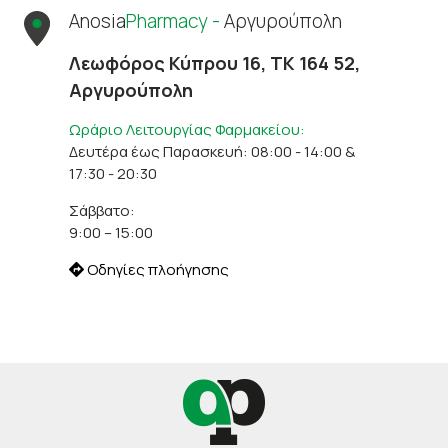
Anosia
Pharmacy -
Αργυρούπολη
Λεωφόρος Κύπρου 16, ΤΚ 164 52,
Αργυρούπολη
Ωράριο Λειτουργίας Φαρμακείου:
Δευτέρα έως Παρασκευή: 08:00 - 14:00 &
17:30 - 20:30
Σάββατο:
9:00 – 15:00
Οδηγίες πλοήγησης