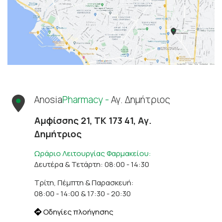
Anosia
Pharmacy -
Αγ. Δημήτριος
Αμφίσσης 21, ΤΚ 173 41, Αγ.
Δημήτριος
Ωράριο Λειτουργίας Φαρμακείου:
Δευτέρα & Τετάρτη: 08:00 - 14:30
Τρίτη, Πέμπτη & Παρασκευή:
08:00 - 14:00 & 17:30 - 20:30
Οδηγίες πλοήγησης