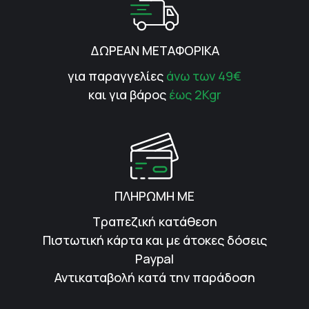
ΔΩΡΕΑΝ ΜΕΤΑΦΟΡΙΚΑ
για παραγγελίες
άνω των 49€
και για βάρος
έως 2Kgr
ΠΛΗΡΩΜΗ ΜΕ
Τραπεζική κατάθεση
Πιστωτική κάρτα και με άτοκες δόσεις
Paypal
Αντικαταβολή κατά την παράδοση