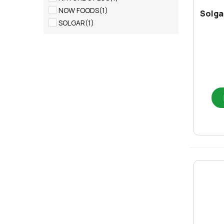
NOW FOODS
(1)
Solga
SOLGAR
(1)