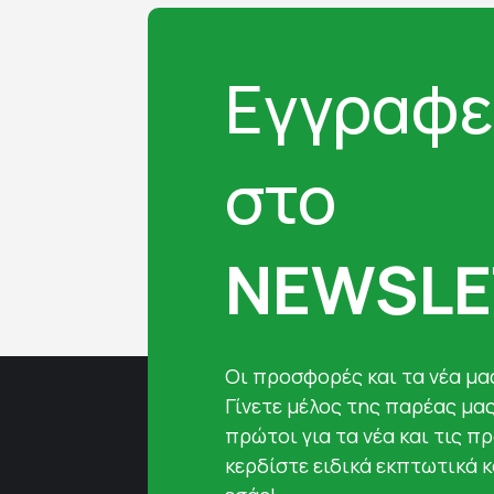
Εγγραφε
στο
NEWSLE
Oι προσφορές και τα νέα μας
Γίνετε μέλος της παρέας μα
πρώτοι για τα νέα και τις π
κερδίστε ειδικά εκπτωτικά 