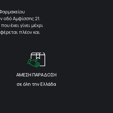
 Φαρμακείου
ν οδό Αμφίσσης 21.
που έχει γίνει μέχρι
αφέρεται πλέον και
ΑΜΕΣΗ ΠΑΡΑΔΟΣΗ
σε όλη την Ελλάδα