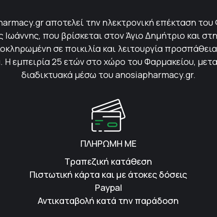
harmacy.gr αποτελεί την ηλεκτρονική επέκταση του
Ιωάννης, που βρίσκεται στον Άγιο Δημήτριο και στη
οκληρωμένη σε ποικιλία και λειτουργία προσπάθεια 
 Η εμπειρία 25 ετών στο χώρο του Φαρμακείου, μετ
διαδικτυακά μέσω του anosiapharmacy.gr.
ΠΛΗΡΩΜΗ ΜΕ
Τραπεζική κατάθεση
Πιστωτική κάρτα και με άτοκες δόσεις
Paypal
Αντικαταβολή κατά την παράδοση