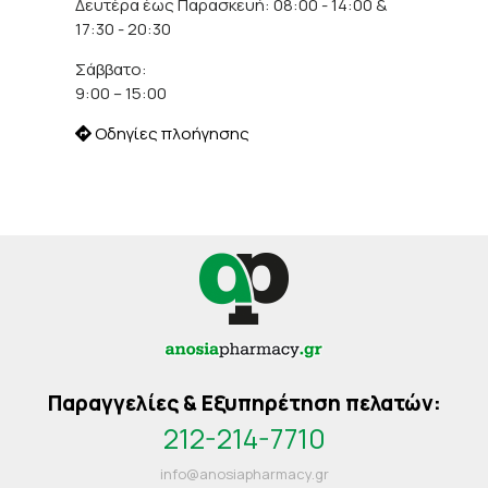
Δευτέρα έως Παρασκευή: 08:00 - 14:00 &
17:30 - 20:30
Σάββατο:
9:00 – 15:00
Οδηγίες πλοήγησης
Παραγγελίες & Εξυπηρέτηση πελατών:
212-214-7710
info@anosiapharmacy.gr