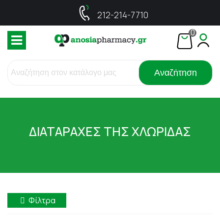
212-214-7710
0
Αναζήτηση
ΔΙΑΤΑΡΑΧΕΣ ΤΗΣ ΧΛΩΡΙΔΑΣ
Φίλτρα