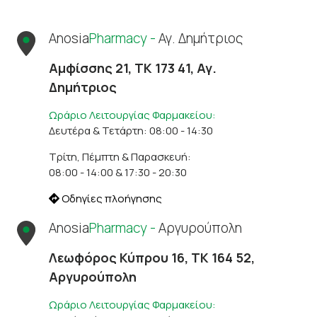
Anosia
Pharmacy -
Αγ. Δημήτριος
Αμφίσσης 21, ΤΚ 173 41, Αγ.
Δημήτριος
Ωράριο Λειτουργίας Φαρμακείου:
Δευτέρα & Τετάρτη: 08:00 - 14:30
Τρίτη, Πέμπτη & Παρασκευή:
08:00 - 14:00 & 17:30 - 20:30
Οδηγίες πλοήγησης
Anosia
Pharmacy -
Αργυρούπολη
Λεωφόρος Κύπρου 16, ΤΚ 164 52,
Αργυρούπολη
Ωράριο Λειτουργίας Φαρμακείου: