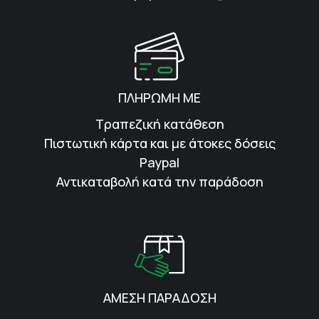
ΠΛΗΡΩΜΗ ΜΕ
Τραπεζική κατάθεση
Πιστωτική κάρτα και με άτοκες δόσεις
Paypal
Αντικαταβολή κατά την παράδοση
ΑΜΕΣΗ ΠΑΡΑΔΟΣΗ