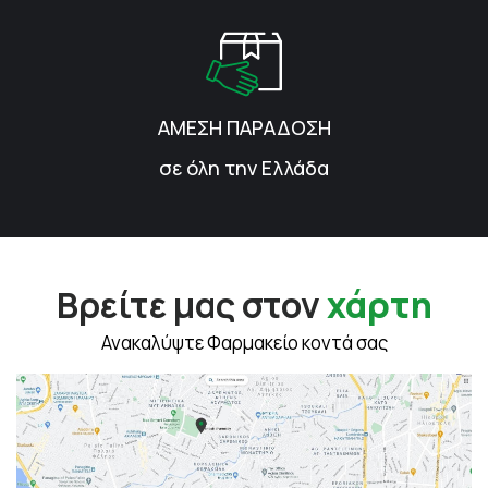
ΑΜΕΣΗ ΠΑΡΑΔΟΣΗ
σε όλη την Ελλάδα
Βρείτε μας στον
χάρτη
Ανακαλύψτε Φαρμακείο κοντά σας