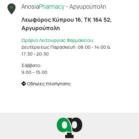
Anosia
Pharmacy -
Αργυρούπολη
Λεωφόρος Κύπρου 16, ΤΚ 164 52,
Αργυρούπολη
Ωράριο Λειτουργίας Φαρμακείου:
Δευτέρα έως Παρασκευή: 08:00 - 14:00 &
17:30 - 20:30
Σάββατο:
9:00 – 15:00
Οδηγίες πλοήγησης