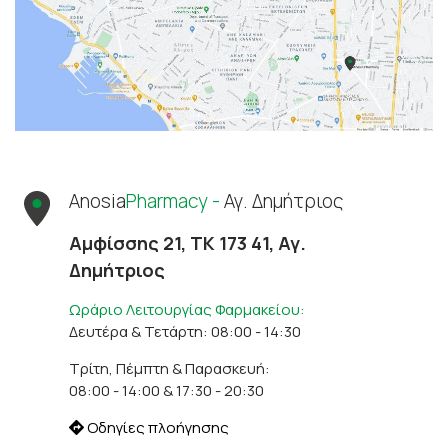
Anosia
Pharmacy -
Αγ. Δημήτριος
Αμφίσσης 21, ΤΚ 173 41, Αγ.
Δημήτριος
Ωράριο Λειτουργίας Φαρμακείου:
Δευτέρα & Τετάρτη: 08:00 - 14:30
Τρίτη, Πέμπτη & Παρασκευή:
08:00 - 14:00 & 17:30 - 20:30
Οδηγίες πλοήγησης