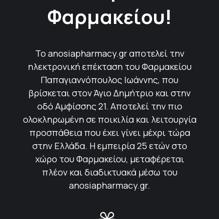
Φαρμακείου!
Το anosiapharmacy.gr αποτελεί την
ηλεκτρονική επέκταση του Φαρμακείου
Παπαγιαννόπουλος Ιωάννης, που
βρίσκεται στον Άγιο Δημήτριο και στην
οδό Αμφίσσης 21. Αποτελεί την πιο
ολοκληρωμένη σε ποικιλία και λειτουργία
προσπάθεια που έχει γίνει μέχρι τώρα
στην Ελλάδα. Η εμπειρία 25 ετών στο
χώρο του Φαρμακείου, μεταφέρεται
πλέον και διαδικτυακά μέσω του
anosiapharmacy.gr.