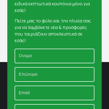
ειδικά εκπτωτικά κουπόνια μόνο για
εσάς!
Πείτε μας το φύλο και την ηλικία σας
για να λαμβάνετε νέα & προσφορές
που ταιριάζουν αποκλειστικά σε
εσάς!