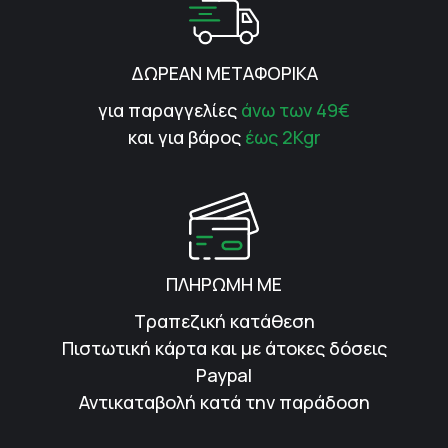
ΔΩΡΕΑΝ ΜΕΤΑΦΟΡΙΚΑ
για παραγγελίες
άνω των 49€
και για βάρος
έως 2Kgr
ΠΛΗΡΩΜΗ ΜΕ
Τραπεζική κατάθεση
Πιστωτική κάρτα και με άτοκες δόσεις
Paypal
Αντικαταβολή κατά την παράδοση