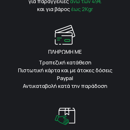
για παραγγελίες
άνω των 49€
και για βάρος
έως 2Kgr
ΠΛΗΡΩΜΗ ΜΕ
Τραπεζική κατάθεση
Πιστωτική κάρτα και με άτοκες δόσεις
Paypal
Αντικαταβολή κατά την παράδοση