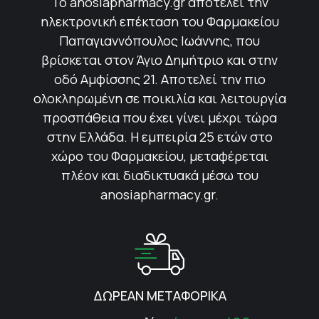
Το anosiapharmacy.gr αποτελεί την
ηλεκτρονική επέκταση του Φαρμακείου
Παπαγιαννόπουλος Ιωάννης, που
βρίσκεται στον Άγιο Δημήτριο και στην
οδό Αμφίσσης 21. Αποτελεί την πιο
ολοκληρωμένη σε ποικιλία και λειτουργία
προσπάθεια που έχει γίνει μέχρι τώρα
στην Ελλάδα. Η εμπειρία 25 ετών στο
χώρο του Φαρμακείου, μεταφέρεται
πλέον και διαδικτυακά μέσω του
anosiapharmacy.gr.
ΔΩΡΕΑΝ ΜΕΤΑΦΟΡΙΚΑ