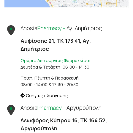
Anosia
Pharmacy -
Αγ. Δημήτριος
Αμφίσσης 21, ΤΚ 173 41, Αγ.
Δημήτριος
Ωράριο Λειτουργίας Φαρμακείου:
Δευτέρα & Τετάρτη: 08:00 - 14:30
Τρίτη, Πέμπτη & Παρασκευή:
08:00 - 14:00 & 17:30 - 20:30
Οδηγίες πλοήγησης
Anosia
Pharmacy -
Αργυρούπολη
Λεωφόρος Κύπρου 16, ΤΚ 164 52,
Αργυρούπολη