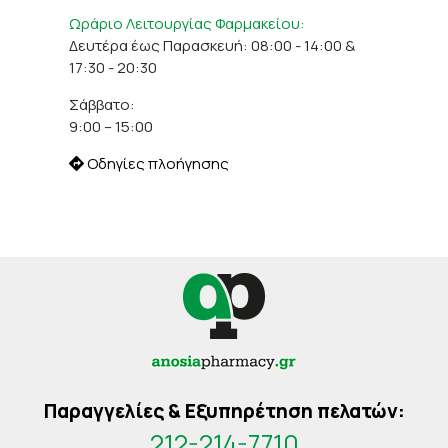
Ωράριο Λειτουργίας Φαρμακείου:
Δευτέρα έως Παρασκευή: 08:00 - 14:00 &
17:30 - 20:30
Σάββατο:
9:00 – 15:00
Οδηγίες πλοήγησης
Παραγγελίες & Εξυπηρέτηση πελατών:
212-214-7710