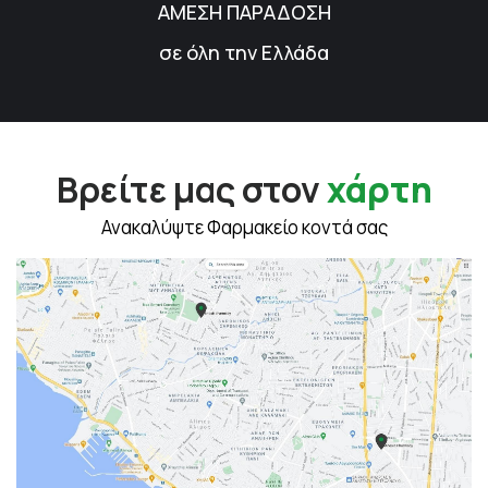
ΑΜΕΣΗ ΠΑΡΑΔΟΣΗ
σε όλη την Ελλάδα
Βρείτε μας στον
χάρτη
Ανακαλύψτε Φαρμακείο κοντά σας