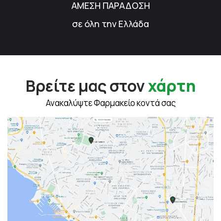
ΑΜΕΣΗ ΠΑΡΑΔΟΣΗ
σε όλη την Ελλάδα
Βρείτε μας στον
χάρτη
Ανακαλύψτε Φαρμακείο κοντά σας