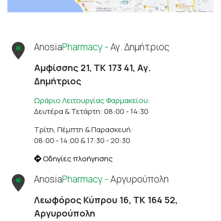
Anosia
Pharmacy -
Αγ. Δημήτριος
Αμφίσσης 21, ΤΚ 173 41, Αγ.
Δημήτριος
Ωράριο Λειτουργίας Φαρμακείου:
Δευτέρα & Τετάρτη: 08:00 - 14:30
Τρίτη, Πέμπτη & Παρασκευή:
08:00 - 14:00 & 17:30 - 20:30
Οδηγίες πλοήγησης
Anosia
Pharmacy -
Αργυρούπολη
Λεωφόρος Κύπρου 16, ΤΚ 164 52,
Αργυρούπολη