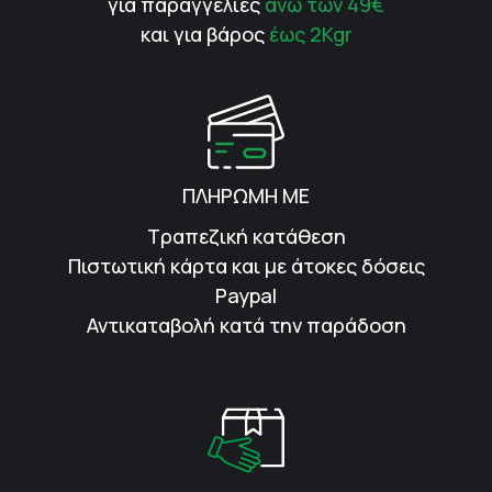
για παραγγελίες
άνω των 49€
και για βάρος
έως 2Kgr
ΠΛΗΡΩΜΗ ΜΕ
Τραπεζική κατάθεση
Πιστωτική κάρτα και με άτοκες δόσεις
Paypal
Αντικαταβολή κατά την παράδοση