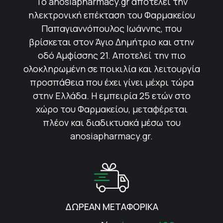
Το anosiapharmacy.gr αποτελεί την
ηλεκτρονική επέκταση του Φαρμακείου
Παπαγιαννόπουλος Ιωάννης, που
βρίσκεται στον Άγιο Δημήτριο και στην
οδό Αμφίσσης 21. Αποτελεί την πιο
ολοκληρωμένη σε ποικιλία και λειτουργία
προσπάθεια που έχει γίνει μέχρι τώρα
στην Ελλάδα. Η εμπειρία 25 ετών στο
χώρο του Φαρμακείου, μεταφέρεται
πλέον και διαδικτυακά μέσω του
anosiapharmacy.gr.
ΔΩΡΕΑΝ ΜΕΤΑΦΟΡΙΚΑ