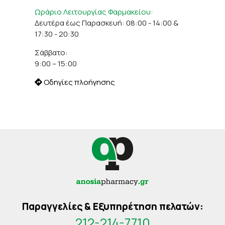
Ωράριο Λειτουργίας Φαρμακείου:
Δευτέρα έως Παρασκευή: 08:00 - 14:00 &
17:30 - 20:30
Σάββατο:
9:00 – 15:00
Οδηγίες πλοήγησης
Παραγγελίες & Εξυπηρέτηση πελατών:
212-214-7710