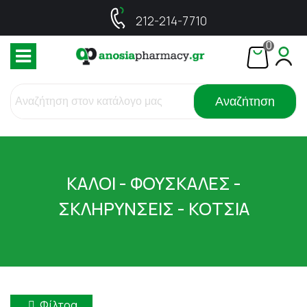
212-214-7710
0
Αναζήτηση
ΚΑΛΟΙ - ΦΟΥΣΚΑΛΕΣ -
ΣΚΛΗΡΥΝΣΕΙΣ - ΚΟΤΣΙΑ
Φίλτρα