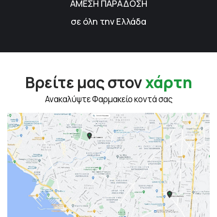
ΑΜΕΣΗ ΠΑΡΑΔΟΣΗ
σε όλη την Ελλάδα
Βρείτε μας στον
χάρτη
Ανακαλύψτε Φαρμακείο κοντά σας