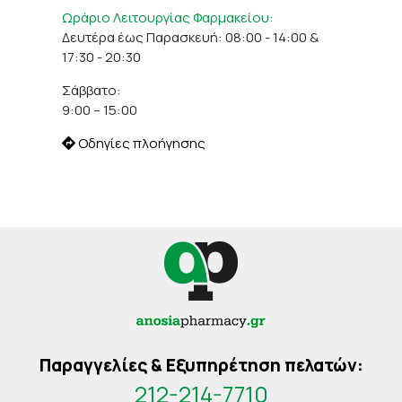
Ωράριο Λειτουργίας Φαρμακείου:
Δευτέρα έως Παρασκευή: 08:00 - 14:00 &
17:30 - 20:30
Σάββατο:
9:00 – 15:00
Οδηγίες πλοήγησης
Παραγγελίες & Εξυπηρέτηση πελατών:
212-214-7710