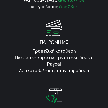
για παραγγελίες
άνω των 49€
και για βάρος
έως 2Kgr
ΠΛΗΡΩΜΗ ΜΕ
Τραπεζική κατάθεση
Πιστωτική κάρτα και με άτοκες δόσεις
Paypal
Αντικαταβολή κατά την παράδοση