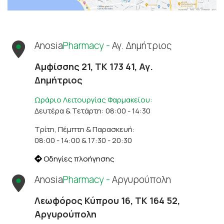
Anosia
Pharmacy -
Αγ. Δημήτριος
Αμφίσσης 21, ΤΚ 173 41, Αγ.
Δημήτριος
Ωράριο Λειτουργίας Φαρμακείου:
Δευτέρα & Τετάρτη: 08:00 - 14:30
Τρίτη, Πέμπτη & Παρασκευή:
08:00 - 14:00 & 17:30 - 20:30
Οδηγίες πλοήγησης
Anosia
Pharmacy -
Αργυρούπολη
Λεωφόρος Κύπρου 16, ΤΚ 164 52,
Αργυρούπολη