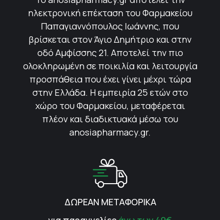
ηλεκτρονική επέκταση του Φαρμακείου
Παπαγιαννόπουλος Ιωάννης, που
βρίσκεται στον Άγιο Δημήτριο και στην
οδό Αμφίσσης 21. Αποτελεί την πιο
ολοκληρωμένη σε ποικιλία και λειτουργία
προσπάθεια που έχει γίνει μέχρι τώρα
στην Ελλάδα. Η εμπειρία 25 ετών στο
χώρο του Φαρμακείου, μεταφέρεται
πλέον και διαδικτυακά μέσω του
anosiapharmacy.gr.
ΔΩΡΕΑΝ ΜΕΤΑΦΟΡΙΚΑ