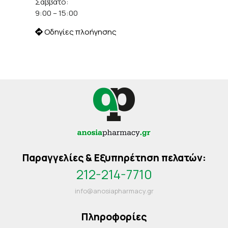
Σάββατο:
9:00 – 15:00
Οδηγίες πλοήγησης
Παραγγελίες & Εξυπηρέτηση πελατών:
212-214-7710
info@anosiapharmacy.gr
Πληροφορίες