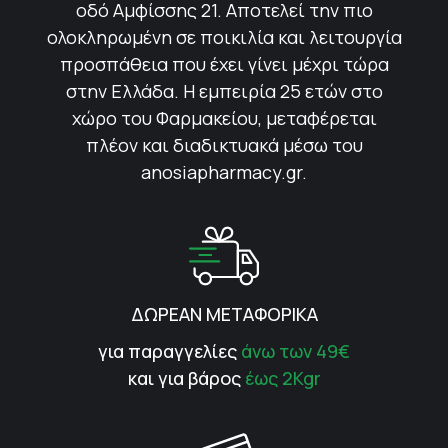
οδό Αμφίσσης 21. Αποτελεί την πιο
ολοκληρωμένη σε ποικιλία και λειτουργία
προσπάθεια που έχει γίνει μέχρι τώρα
στην Ελλάδα. Η εμπειρία 25 ετών στο
χώρο του Φαρμακείου, μεταφέρεται
πλέον και διαδικτυακά μέσω του
anosiapharmacy.gr.
ΔΩΡΕΑΝ ΜΕΤΑΦΟΡΙΚΑ
για παραγγελίες
άνω των 49€
και για βάρος
έως 2Kgr