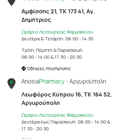
Αμφίσσης 21, ΤΚ 173 41, Αγ.
Δημήτριος
Ωράριο Λειτουργίας Φαρμακείου:
Δευτέρα & Τετάρτη: 08:00 - 14:30
Τρίτη, Πέμπτη & Παρασκευή:
08:00 - 14:00 & 17:30 - 20:30
Οδηγίες πλοήγησης
Anosia
Pharmacy -
Αργυρούπολη
Λεωφόρος Κύπρου 16, ΤΚ 164 52,
Αργυρούπολη
Ωράριο Λειτουργίας Φαρμακείου:
Δευτέρα έως Παρασκευή: 08:00 - 14:00 &
17:30 - 20:30