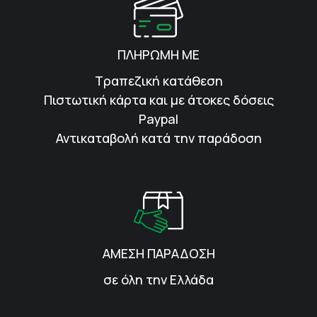
ΠΛΗΡΩΜΗ ΜΕ
Τραπεζική κατάθεση
Πιστωτική κάρτα και με άτοκες δόσεις
Paypal
Αντικαταβολή κατά την παράδοση
ΑΜΕΣΗ ΠΑΡΑΔΟΣΗ
σε όλη την Ελλάδα