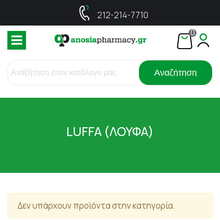
212-214-7710
0
Αναζήτηση
LUFFA (ΛΟΥΦΑ)
Δεν υπάρχουν προϊόντα στην κατηγορία.