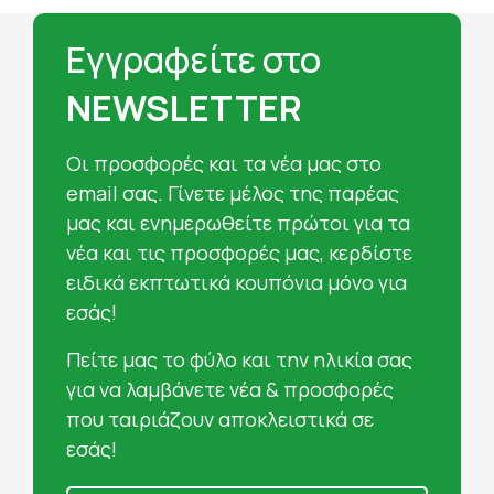
Εγγραφείτε στο
NEWSLETTER
Oι προσφορές και τα νέα μας στο
email σας. Γίνετε μέλος της παρέας
μας και ενημερωθείτε πρώτοι για τα
νέα και τις προσφορές μας, κερδίστε
ειδικά εκπτωτικά κουπόνια μόνο για
εσάς!
Πείτε μας το φύλο και την ηλικία σας
για να λαμβάνετε νέα & προσφορές
που ταιριάζουν αποκλειστικά σε
εσάς!