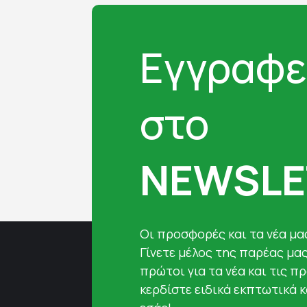
Εγγραφε
στο
NEWSLE
Oι προσφορές και τα νέα μας
Γίνετε μέλος της παρέας μα
πρώτοι για τα νέα και τις π
κερδίστε ειδικά εκπτωτικά 