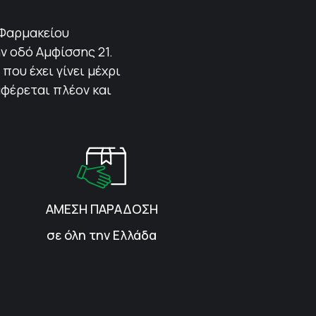
 Φαρμακείου
ν οδό Αμφίσσης 21.
που έχει γίνει μέχρι
αφέρεται πλέον και
ΑΜΕΣΗ ΠΑΡΑΔΟΣΗ
σε όλη την Ελλάδα