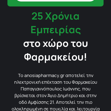
25 Χρόνια
Εμπειρίας
στο χώρο του
Φαρμακείου!
Το anosiapharmacy.gr αποτελεί την
ηλεκτρονική επέκταση του Φαρμακείου
Παπαγιαννόπουλος Ιωάννης, που
βρίσκεται στον Άγιο Δημήτριο και στην
οδό Αμφίσσης 21. Αποτελεί την πιο
ολοκληρωμένη σε ποικιλία και λειτουργία