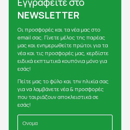
Εγγραφείτε στο
NEWSLETTER
Oι προσφορές και τα νέα μας στο
email σας. Γίνετε μέλος της παρέας
μας και ενημερωθείτε πρώτοι για τα
νέα και τις προσφορές μας, κερδίστε
ειδικά εκπτωτικά κουπόνια μόνο για
εσάς!
Πείτε μας το φύλο και την ηλικία σας
για να λαμβάνετε νέα & προσφορές
που ταιριάζουν αποκλειστικά σε
εσάς!