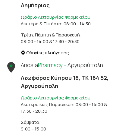
Δημήτριος
Ωράριο Λειτουργίας Φαρμακείου:
Δευτέρα & Τετάρτη: 08:00 - 14:30
Τρίτη, Πέμπτη & Παρασκευή:
08:00 - 14:00 & 17:30 - 20:30
Οδηγίες πλοήγησης
Anosia
Pharmacy -
Αργυρούπολη
Λεωφόρος Κύπρου 16, ΤΚ 164 52,
Αργυρούπολη
Ωράριο Λειτουργίας Φαρμακείου:
Δευτέρα έως Παρασκευή: 08:00 - 14:00 &
17:30 - 20:30
Σάββατο:
9:00 – 15:00