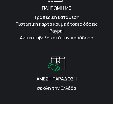
ΠΛΗΡΩΜΗ ΜΕ
Τραπεζική κατάθεση
Πιστωτική κάρτα και με άτοκες δόσεις
Paypal
Αντικαταβολή κατά την παράδοση
ΑΜΕΣΗ ΠΑΡΑΔΟΣΗ
σε όλη την Ελλάδα