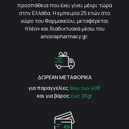
προσπάθεια που έχει γίνει μέχρι τώρα
στην Ελλάδα. Η εμπειρία 25 ετών στο
χώρο του Φαρμακείου, μεταφέρεται
πλέον και διαδικτυακά μέσω του
anosiapharmacy.gr.
ΔΩΡΕΑΝ ΜΕΤΑΦΟΡΙΚΑ
για παραγγελίες
άνω των 49€
και για βάρος
έως 2Kgr