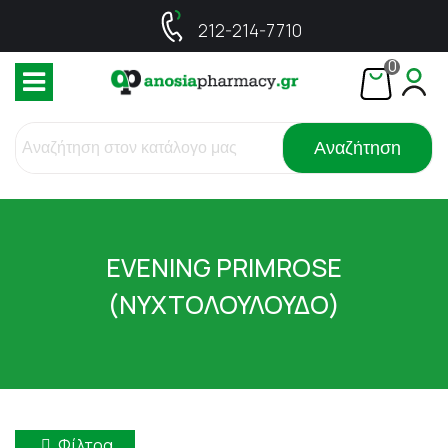
212-214-7710
0
Αναζήτηση
EVENING PRIMROSE
(ΝΥΧΤΟΛΟΥΛΟΥΔΟ)
Φίλτρα