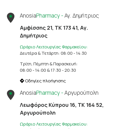
Anosia
Pharmacy -
Αγ. Δημήτριος
Αμφίσσης 21, ΤΚ 173 41, Αγ.
Δημήτριος
Ωράριο Λειτουργίας Φαρμακείου:
Δευτέρα & Τετάρτη: 08:00 - 14:30
Τρίτη, Πέμπτη & Παρασκευή:
08:00 - 14:00 & 17:30 - 20:30
Οδηγίες πλοήγησης
Anosia
Pharmacy -
Αργυρούπολη
Λεωφόρος Κύπρου 16, ΤΚ 164 52,
Αργυρούπολη
Ωράριο Λειτουργίας Φαρμακείου: