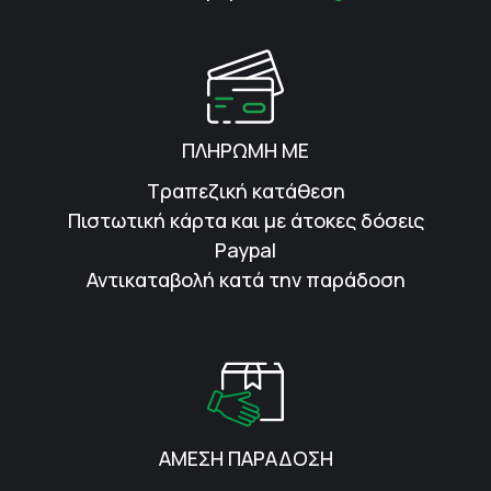
ΠΛΗΡΩΜΗ ΜΕ
Τραπεζική κατάθεση
Πιστωτική κάρτα και με άτοκες δόσεις
Paypal
Αντικαταβολή κατά την παράδοση
ΑΜΕΣΗ ΠΑΡΑΔΟΣΗ