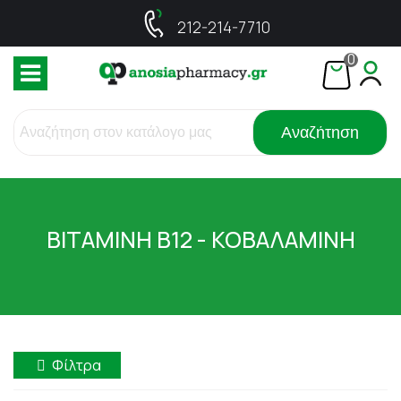
212-214-7710
0
Αναζήτηση
ΒΙΤΑΜΙΝΗ Β12 - ΚΟΒΑΛΑΜΙΝΗ
Φίλτρα