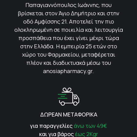
Παπαγιαννόπουλος Ιωάννης, που
βρίσκεται στον Άγιο Δημήτριο και στην
οδό Αμφίσσης 21. Αποτελεί την πιο
ολοκληρωμένη σε ποικιλία και λειτουργία
προσπάθεια που έχει γίνει μέχρι τώρα
στην Ελλάδα. Η εμπειρία 25 ετών στο
χώρο του Φαρμακείου, μεταφέρεται
πλέον και διαδικτυακά μέσω του
anosiapharmacy.gr.
ΔΩΡΕΑΝ ΜΕΤΑΦΟΡΙΚΑ
για παραγγελίες
άνω των 49€
και για βάρος
έως 2Kgr