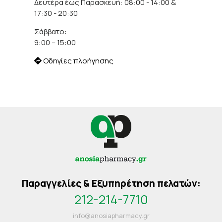
Δευτέρα έως Παρασκευή: 08:00 - 14:00 &
17:30 - 20:30
Σάββατο:
9:00 – 15:00
Οδηγίες πλοήγησης
Παραγγελίες & Εξυπηρέτηση πελατών:
212-214-7710
info@anosiapharmacy.gr