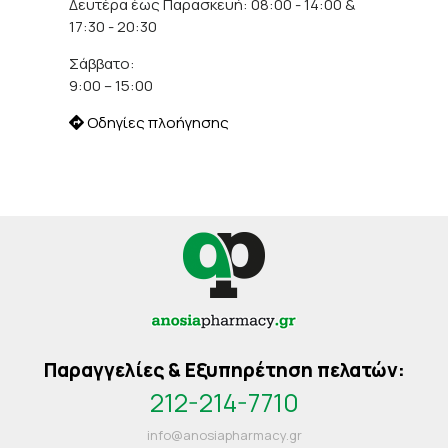
Δευτέρα έως Παρασκευή: 08:00 - 14:00 &
17:30 - 20:30
Σάββατο:
9:00 – 15:00
Οδηγίες πλοήγησης
Παραγγελίες & Εξυπηρέτηση πελατών:
212-214-7710
info@anosiapharmacy.gr