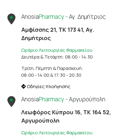
Anosia
Pharmacy -
Αγ. Δημήτριος
Αμφίσσης 21, ΤΚ 173 41, Αγ.
Δημήτριος
Ωράριο Λειτουργίας Φαρμακείου:
Δευτέρα & Τετάρτη: 08:00 - 14:30
Τρίτη, Πέμπτη & Παρασκευή:
08:00 - 14:00 & 17:30 - 20:30
Οδηγίες πλοήγησης
Anosia
Pharmacy -
Αργυρούπολη
Λεωφόρος Κύπρου 16, ΤΚ 164 52,
Αργυρούπολη
Ωράριο Λειτουργίας Φαρμακείου: