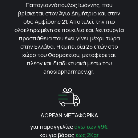
Παπαγιαννόπουλος Ιωάννης, που
βρίσκεται στον Άγιο Δημήτριο και στην
οδό Αμφίσσης 21. Αποτελεί την πιο
ολοκληρωμένη σε ποικιλία και λειτουργία
προσπάθεια που έχει γίνει μέχρι τώρα
στην Ελλάδα. Η εμπειρία 25 ετών στο
χώρο του Φαρμακείου, μεταφέρεται
πλέον και διαδικτυακά μέσω του
anosiapharmacy.gr.
ΔΩΡΕΑΝ ΜΕΤΑΦΟΡΙΚΑ
για παραγγελίες
άνω των 49€
και για βάρος
έως 2Kgr