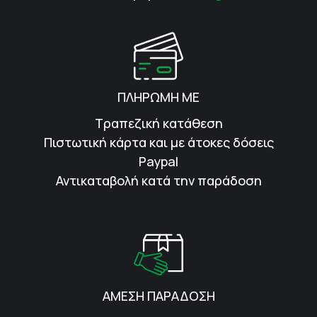
ΠΛΗΡΩΜΗ ΜΕ
Τραπεζική κατάθεση
Πιστωτική κάρτα και με άτοκες δόσεις
Paypal
Αντικαταβολή κατά την παράδοση
ΑΜΕΣΗ ΠΑΡΑΔΟΣΗ