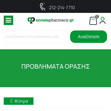
212-214-7710
0
Αναζήτηση
ΠΡΟΒΛΗΜΑΤΑ ΟΡΑΣΗΣ
Φίλτρα