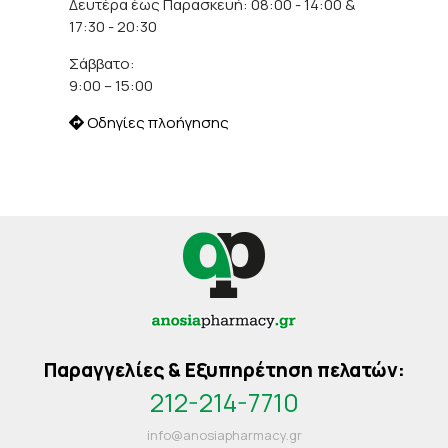
Δευτέρα έως Παρασκευή: 08:00 - 14:00 &
17:30 - 20:30
Σάββατο:
9:00 – 15:00
Οδηγίες πλοήγησης
Παραγγελίες & Εξυπηρέτηση πελατών:
212-214-7710
info@anosiapharmacy.gr