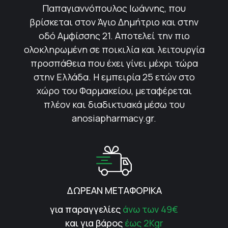
Παπαγιαννόπουλος Ιωάννης, που
βρίσκεται στον Άγιο Δημήτριο και στην
οδό Αμφίσσης 21. Αποτελεί την πιο
ολοκληρωμένη σε ποικιλία και λειτουργία
προσπάθεια που έχει γίνει μέχρι τώρα
στην Ελλάδα. Η εμπειρία 25 ετών στο
χώρο του Φαρμακείου, μεταφέρεται
πλέον και διαδικτυακά μέσω του
anosiapharmacy.gr.
ΔΩΡΕΑΝ ΜΕΤΑΦΟΡΙΚΑ
για παραγγελίες
άνω των 49€
και για βάρος
έως 2Kgr