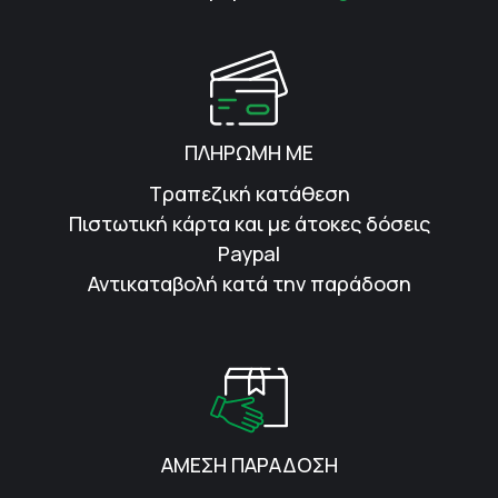
ΠΛΗΡΩΜΗ ΜΕ
Τραπεζική κατάθεση
Πιστωτική κάρτα και με άτοκες δόσεις
Paypal
Αντικαταβολή κατά την παράδοση
ΑΜΕΣΗ ΠΑΡΑΔΟΣΗ