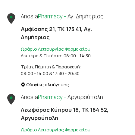
Anosia
Pharmacy -
Αγ. Δημήτριος
Αμφίσσης 21, ΤΚ 173 41, Αγ.
Δημήτριος
Ωράριο Λειτουργίας Φαρμακείου:
Δευτέρα & Τετάρτη: 08:00 - 14:30
Τρίτη, Πέμπτη & Παρασκευή:
08:00 - 14:00 & 17:30 - 20:30
Οδηγίες πλοήγησης
Anosia
Pharmacy -
Αργυρούπολη
Λεωφόρος Κύπρου 16, ΤΚ 164 52,
Αργυρούπολη
Ωράριο Λειτουργίας Φαρμακείου: