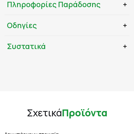
Πληροφορίες Παράδοσης
Οδηγίες
Συστατικά
Σχετικά
Προϊόντα