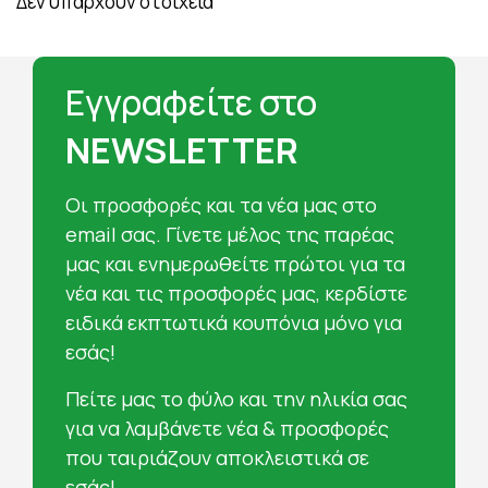
Δεν υπάρχουν στοιχεία
Εγγραφείτε στο
NEWSLETTER
Oι προσφορές και τα νέα μας στο
email σας. Γίνετε μέλος της παρέας
μας και ενημερωθείτε πρώτοι για τα
νέα και τις προσφορές μας, κερδίστε
ειδικά εκπτωτικά κουπόνια μόνο για
εσάς!
Πείτε μας το φύλο και την ηλικία σας
για να λαμβάνετε νέα & προσφορές
που ταιριάζουν αποκλειστικά σε
εσάς!