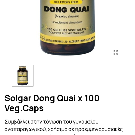
Solgar Dong Quai x 100
Veg.Caps
Συμβάλλει στην τόνωση του γυναικείου
αναπαραγωγικού, χρήσιμο σε προεμμηνορυσιακές