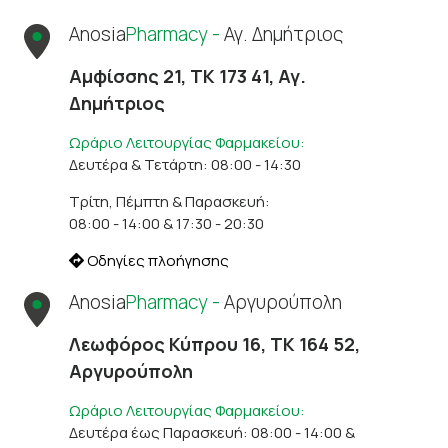
Anosia
Pharmacy -
Αγ. Δημήτριος
Αμφίσσης 21, ΤΚ 173 41, Αγ.
Δημήτριος
Ωράριο Λειτουργίας Φαρμακείου:
Δευτέρα & Τετάρτη: 08:00 - 14:30
Τρίτη, Πέμπτη & Παρασκευή:
08:00 - 14:00 & 17:30 - 20:30
Οδηγίες πλοήγησης
Anosia
Pharmacy -
Αργυρούπολη
Λεωφόρος Κύπρου 16, ΤΚ 164 52,
Αργυρούπολη
Ωράριο Λειτουργίας Φαρμακείου:
Δευτέρα έως Παρασκευή: 08:00 - 14:00 &