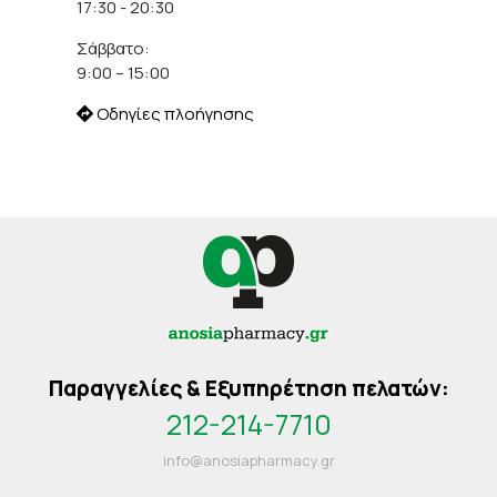
17:30 - 20:30
Σάββατο:
9:00 – 15:00
Οδηγίες πλοήγησης
Παραγγελίες & Εξυπηρέτηση πελατών:
212-214-7710
info@anosiapharmacy.gr