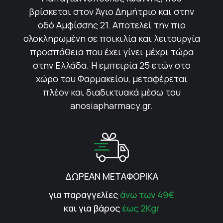
βρίσκεται στον Άγιο Δημήτριο και στην
οδό Αμφίσσης 21. Αποτελεί την πιο
ολοκληρωμένη σε ποικιλία και λειτουργία
προσπάθεια που έχει γίνει μέχρι τώρα
στην Ελλάδα. Η εμπειρία 25 ετών στο
χώρο του Φαρμακείου, μεταφέρεται
πλέον και διαδικτυακά μέσω του
anosiapharmacy.gr.
ΔΩΡΕΑΝ ΜΕΤΑΦΟΡΙΚΑ
για παραγγελίες
άνω των 49€
και για βάρος
έως 2Kgr