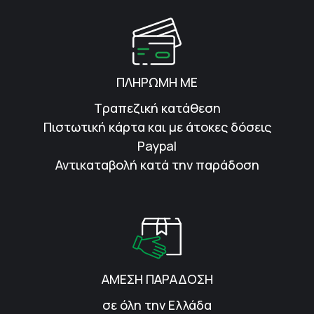
ΠΛΗΡΩΜΗ ΜΕ
Τραπεζική κατάθεση
Πιστωτική κάρτα και με άτοκες δόσεις
Paypal
Αντικαταβολή κατά την παράδοση
ΑΜΕΣΗ ΠΑΡΑΔΟΣΗ
σε όλη την Ελλάδα