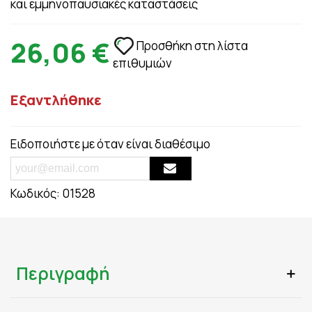
και εμμηνοπαυσιακές καταστάσεις
26,06 €
Προσθήκη στη λίστα
επιθυμιών
Εξαντλήθηκε
Ειδοποιήστε με όταν είναι διαθέσιμο
Κωδικός:
01528
Περιγραφή