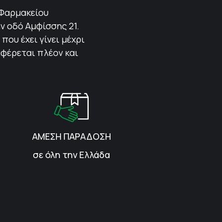
 Φαρμακείου
ν οδό Αμφίσσης 21.
που έχει γίνει μέχρι
αφέρεται πλέον και
ΑΜΕΣΗ ΠΑΡΑΔΟΣΗ
σε όλη την Ελλάδα