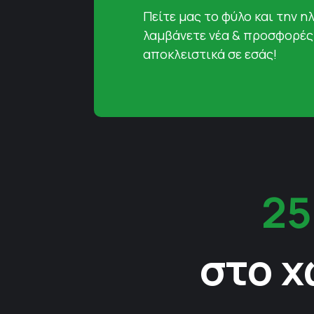
Πείτε μας το φύλο και την ηλ
λαμβάνετε νέα & προσφορές
αποκλειστικά σε εσάς!
25
στο χ