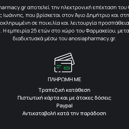
harmacy.gr αποτελεί την ηλεκτρονική επέκταση του
Ιωάννης, που βρίσκεται στον Άγιο Δημήτριο και στη
οκληρωμένη σε ποικιλία και λειτουργία προσπάθεια 
 Η εμπειρία 25 ετών στο χώρο του Φαρμακείου, μετ
διαδικτυακά μέσω του anosiapharmacy.gr.
ΠΛΗΡΩΜΗ ΜΕ
Τραπεζική κατάθεση
Πιστωτική κάρτα και με άτοκες δόσεις
Paypal
Αντικαταβολή κατά την παράδοση