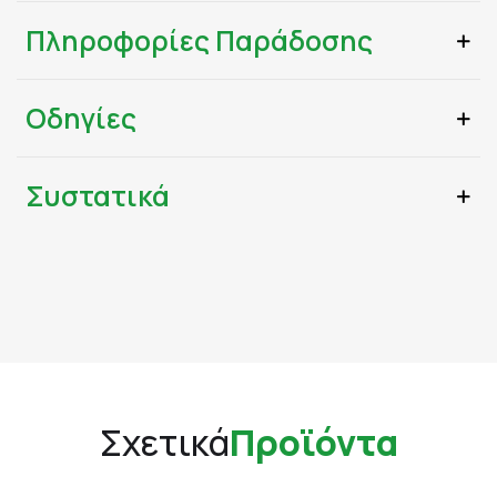
Πληροφορίες Παράδοσης
Οδηγίες
Συστατικά
Σχετικά
Προϊόντα