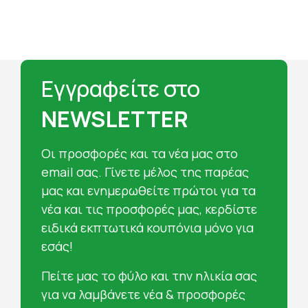
Εγγραφείτε στο
NEWSLETTER
Oι προσφορές και τα νέα μας στο
email σας. Γίνετε μέλος της παρέας
μας και ενημερωθείτε πρώτοι για τα
νέα και τις προσφορές μας, κερδίστε
ειδικά εκπτωτικά κουπόνια μόνο για
εσάς!
Πείτε μας το φύλο και την ηλικία σας
για να λαμβάνετε νέα & προσφορές