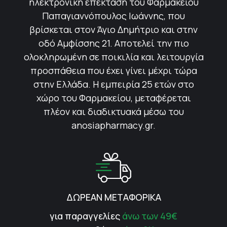
ηλεκτρονική επέκταση του Φαρμακείου
Παπαγιαννόπουλος Ιωάννης, που
βρίσκεται στον Άγιο Δημήτριο και στην
οδό Αμφίσσης 21. Αποτελεί την πιο
ολοκληρωμένη σε ποικιλία και λειτουργία
προσπάθεια που έχει γίνει μέχρι τώρα
στην Ελλάδα. Η εμπειρία 25 ετών στο
χώρο του Φαρμακείου, μεταφέρεται
πλέον και διαδικτυακά μέσω του
anosiapharmacy.gr.
ΔΩΡΕΑΝ ΜΕΤΑΦΟΡΙΚΑ
για παραγγελίες
άνω των 49€