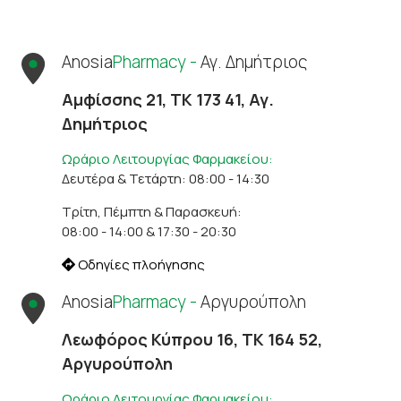
Anosia
Pharmacy -
Αγ. Δημήτριος
Αμφίσσης 21, ΤΚ 173 41, Αγ.
Δημήτριος
Ωράριο Λειτουργίας Φαρμακείου:
Δευτέρα & Τετάρτη: 08:00 - 14:30
Τρίτη, Πέμπτη & Παρασκευή:
08:00 - 14:00 & 17:30 - 20:30
Οδηγίες πλοήγησης
Anosia
Pharmacy -
Αργυρούπολη
Λεωφόρος Κύπρου 16, ΤΚ 164 52,
Αργυρούπολη
Ωράριο Λειτουργίας Φαρμακείου: