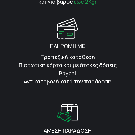
και για βάρος
έως 2Kgr
ΠΛΗΡΩΜΗ ΜΕ
Τραπεζική κατάθεση
Πιστωτική κάρτα και με άτοκες δόσεις
Paypal
Αντικαταβολή κατά την παράδοση
ΑΜΕΣΗ ΠΑΡΑΔΟΣΗ