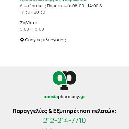
Δευτέρα έως Παρασκευή: 08:00 - 14:00 &
17:30 - 20:30
Σάββατο:
9:00 – 15:00
Οδηγίες πλοήγησης
Παραγγελίες & Εξυπηρέτηση πελατών:
212-214-7710