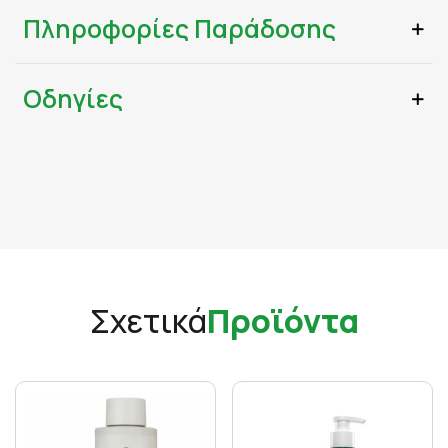
Πληροφορίες Παράδοσης
Οδηγίες
Σχετικά
Προϊόντα