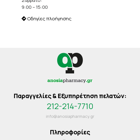
Σάββατο:
9:00 – 15:00
Οδηγίες πλοήγησης
Παραγγελίες & Εξυπηρέτηση πελατών:
212-214-7710
info@anosiapharmacy.gr
Πληροφορίες