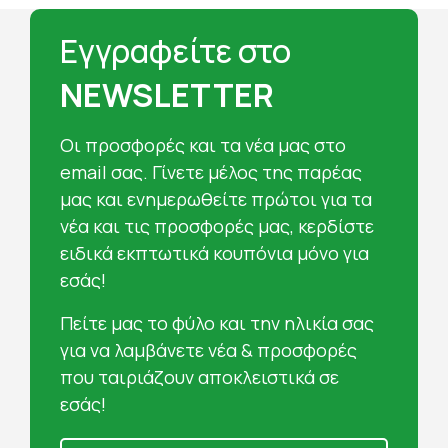
Εγγραφείτε στο
NEWSLETTER
Oι προσφορές και τα νέα μας στο
email σας. Γίνετε μέλος της παρέας
μας και ενημερωθείτε πρώτοι για τα
νέα και τις προσφορές μας, κερδίστε
ειδικά εκπτωτικά κουπόνια μόνο για
εσάς!
Πείτε μας το φύλο και την ηλικία σας
για να λαμβάνετε νέα & προσφορές
που ταιριάζουν αποκλειστικά σε
εσάς!