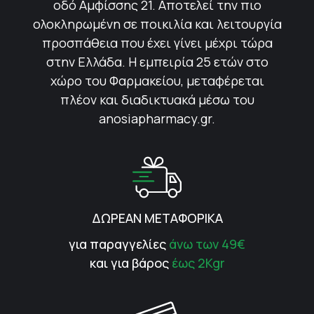
οδό Αμφίσσης 21. Αποτελεί την πιο
ολοκληρωμένη σε ποικιλία και λειτουργία
προσπάθεια που έχει γίνει μέχρι τώρα
στην Ελλάδα. Η εμπειρία 25 ετών στο
χώρο του Φαρμακείου, μεταφέρεται
πλέον και διαδικτυακά μέσω του
anosiapharmacy.gr.
ΔΩΡΕΑΝ ΜΕΤΑΦΟΡΙΚΑ
για παραγγελίες
άνω των 49€
και για βάρος
έως 2Kgr