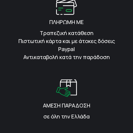
ΠΛΗΡΩΜΗ ΜΕ
Τραπεζική κατάθεση
Πιστωτική κάρτα και με άτοκες δόσεις
Paypal
Αντικαταβολή κατά την παράδοση
ΑΜΕΣΗ ΠΑΡΑΔΟΣΗ
σε όλη την Ελλάδα