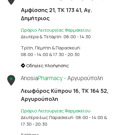
Αμφίσσης 21, ΤΚ 173 41, Αγ.
Δημήτριος
Ωράριο Λειτουργίας Φαρμακείου:
Δευτέρα & Τετάρτη: 08:00 - 14:30
Τρίτη, Πέμπτη & Παρασκευή:
08:00 - 14:00 & 17:30 - 20:30
Οδηγίες πλοήγησης
Anosia
Pharmacy -
Αργυρούπολη
Λεωφόρος Κύπρου 16, ΤΚ 164 52,
Αργυρούπολη
Ωράριο Λειτουργίας Φαρμακείου:
Δευτέρα έως Παρασκευή: 08:00 - 14:00 &
17:30 - 20:30