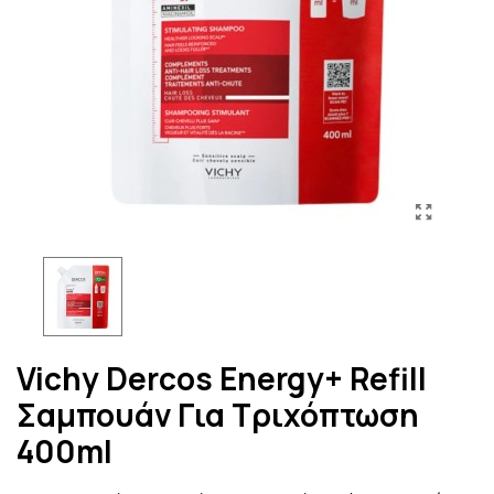
Vichy Dercos Energy+ Refill
Σαμπουάν Για Τριχόπτωση
400ml