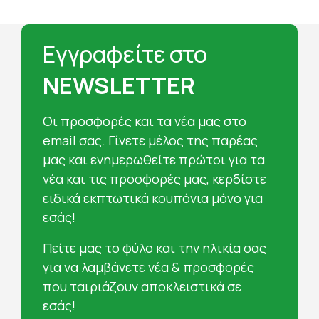
Εγγραφείτε στο
NEWSLETTER
Oι προσφορές και τα νέα μας στο
email σας. Γίνετε μέλος της παρέας
μας και ενημερωθείτε πρώτοι για τα
νέα και τις προσφορές μας, κερδίστε
ειδικά εκπτωτικά κουπόνια μόνο για
εσάς!
Πείτε μας το φύλο και την ηλικία σας
για να λαμβάνετε νέα & προσφορές
που ταιριάζουν αποκλειστικά σε
εσάς!