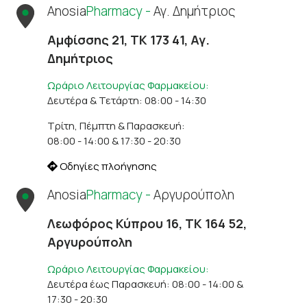
Anosia
Pharmacy -
Αγ. Δημήτριος
Αμφίσσης 21, ΤΚ 173 41, Αγ.
Δημήτριος
Ωράριο Λειτουργίας Φαρμακείου:
Δευτέρα & Τετάρτη: 08:00 - 14:30
Τρίτη, Πέμπτη & Παρασκευή:
08:00 - 14:00 & 17:30 - 20:30
Οδηγίες πλοήγησης
Anosia
Pharmacy -
Αργυρούπολη
Λεωφόρος Κύπρου 16, ΤΚ 164 52,
Αργυρούπολη
Ωράριο Λειτουργίας Φαρμακείου:
Δευτέρα έως Παρασκευή: 08:00 - 14:00 &
17:30 - 20:30