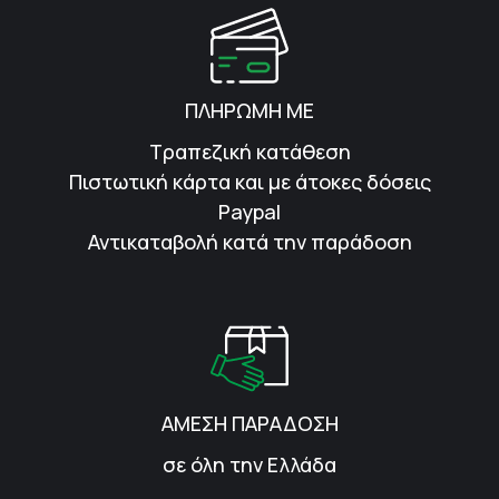
ΠΛΗΡΩΜΗ ΜΕ
Τραπεζική κατάθεση
Πιστωτική κάρτα και με άτοκες δόσεις
Paypal
Αντικαταβολή κατά την παράδοση
ΑΜΕΣΗ ΠΑΡΑΔΟΣΗ
σε όλη την Ελλάδα