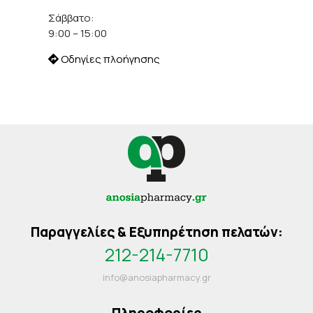
Σάββατο:
9:00 – 15:00
Οδηγίες πλοήγησης
Παραγγελίες & Εξυπηρέτηση πελατών:
212-214-7710
info@anosiapharmacy.gr
Πληροφορίες