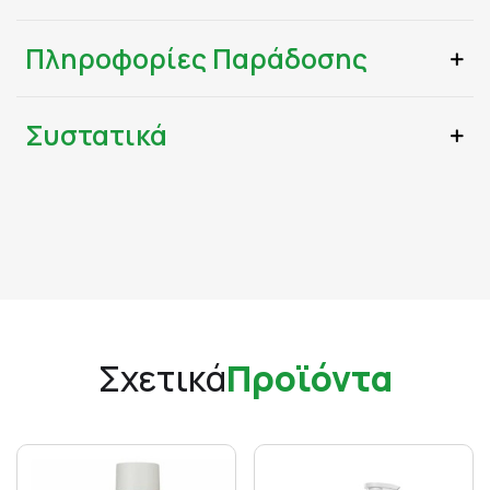
Πληροφορίες Παράδοσης
Συστατικά
Σχετικά
Προϊόντα