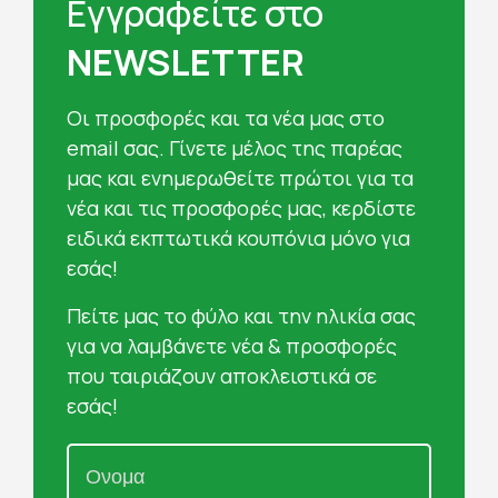
Εγγραφείτε στο
NEWSLETTER
Oι προσφορές και τα νέα μας στο
email σας. Γίνετε μέλος της παρέας
μας και ενημερωθείτε πρώτοι για τα
νέα και τις προσφορές μας, κερδίστε
ειδικά εκπτωτικά κουπόνια μόνο για
εσάς!
Πείτε μας το φύλο και την ηλικία σας
για να λαμβάνετε νέα & προσφορές
που ταιριάζουν αποκλειστικά σε
εσάς!