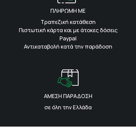
ΠΛΗΡΩΜΗ ΜΕ
Τραπεζική κατάθεση
Πιστωτική κάρτα και με άτοκες δόσεις
Paypal
Αντικαταβολή κατά την παράδοση
ΑΜΕΣΗ ΠΑΡΑΔΟΣΗ
σε όλη την Ελλάδα