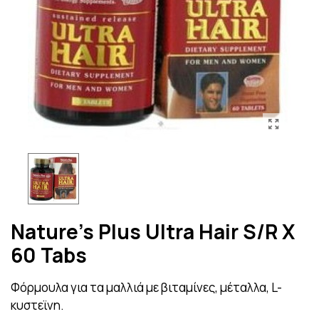
Nature's Plus Ultra Hair S/R X
60 Tabs
Φόρμουλα για τα μαλλιά με βιταμίνες, μέταλλα, L-
κυστεϊνη.