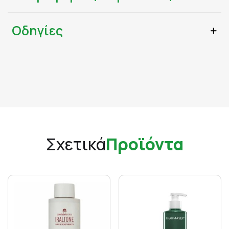
Οδηγίες
Σχετικά
Προϊόντα