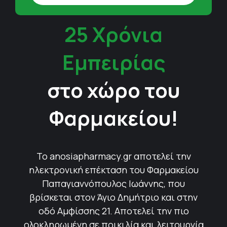
25 Χρόνια
Εμπειρίας
στο χώρο του
Φαρμακείου!
Το anosiapharmacy.gr αποτελεί την
ηλεκτρονική επέκταση του Φαρμακείου
Παπαγιαννόπουλος Ιωάννης, που
βρίσκεται στον Άγιο Δημήτριο και στην
οδό Αμφίσσης 21. Αποτελεί την πιο
ολοκληρωμένη σε ποικιλία και λειτουργία