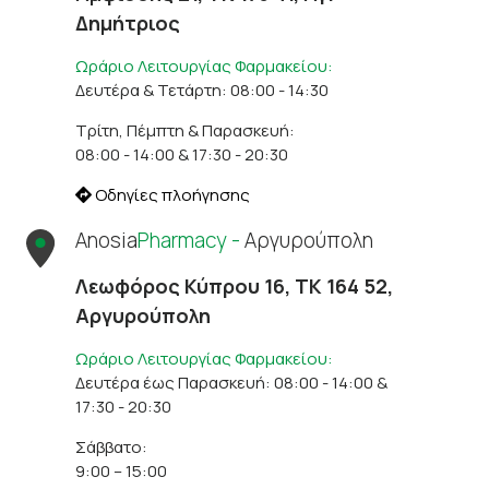
Δημήτριος
Ωράριο Λειτουργίας Φαρμακείου:
Δευτέρα & Τετάρτη: 08:00 - 14:30
Τρίτη, Πέμπτη & Παρασκευή:
08:00 - 14:00 & 17:30 - 20:30
Οδηγίες πλοήγησης
Anosia
Pharmacy -
Αργυρούπολη
Λεωφόρος Κύπρου 16, ΤΚ 164 52,
Αργυρούπολη
Ωράριο Λειτουργίας Φαρμακείου:
Δευτέρα έως Παρασκευή: 08:00 - 14:00 &
17:30 - 20:30
Σάββατο:
9:00 – 15:00