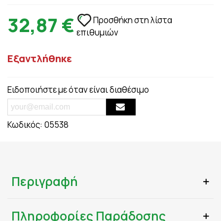
32,87 €
Προσθήκη στη λίστα
επιθυμιών
Εξαντλήθηκε
Ειδοποιήστε με όταν είναι διαθέσιμο
Κωδικός:
05538
Περιγραφή
Πληροφορίες Παράδοσης