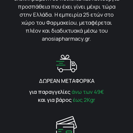
προσπάθεια που έχει γίνει μέχρι τώρα
στην Ελλάδα. Η εμπειρία 25 ετών στο
χώρο του Φαρμακείου, μεταφέρεται
πλέον και διαδικτυακά μέσω του
anosiapharmacy.gr.
ΔΩΡΕΑΝ ΜΕΤΑΦΟΡΙΚΑ
για παραγγελίες
άνω των 49€
και για βάρος
έως 2Kgr