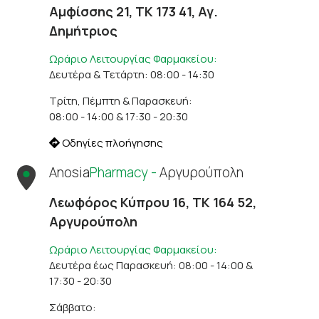
Αμφίσσης 21, ΤΚ 173 41, Αγ.
Δημήτριος
Ωράριο Λειτουργίας Φαρμακείου:
Δευτέρα & Τετάρτη: 08:00 - 14:30
Τρίτη, Πέμπτη & Παρασκευή:
08:00 - 14:00 & 17:30 - 20:30
Οδηγίες πλοήγησης
Anosia
Pharmacy -
Αργυρούπολη
Λεωφόρος Κύπρου 16, ΤΚ 164 52,
Αργυρούπολη
Ωράριο Λειτουργίας Φαρμακείου:
Δευτέρα έως Παρασκευή: 08:00 - 14:00 &
17:30 - 20:30
Σάββατο: