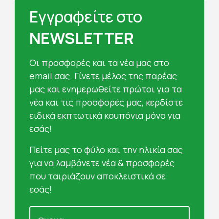
Εγγραφείτε στο
NEWSLETTER
Oι προσφορές και τα νέα μας στο
email σας. Γίνετε μέλος της παρέας
μας και ενημερωθείτε πρώτοι για τα
νέα και τις προσφορές μας, κερδίστε
ειδικά εκπτωτικά κουπόνια μόνο για
εσάς!
Πείτε μας το φύλο και την ηλικία σας
για να λαμβάνετε νέα & προσφορές
που ταιριάζουν αποκλειστικά σε
εσάς!