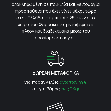
ολοκληρωμένη σε ποικιλία και λειτουργία
προσπάθεια που έχει γίνει μέχρι τώρα
στην Ελλάδα. Η εμπειρία 25 ετών στο
χώρο του Φαρμακείου, μεταφέρεται
πλέον και διαδικτυακά μέσω του
anosiapharmacy.gr.
ΔΩΡΕΑΝ ΜΕΤΑΦΟΡΙΚΑ
για παραγγελίες
άνω των 49€
και για βάρος
έως 2Kgr