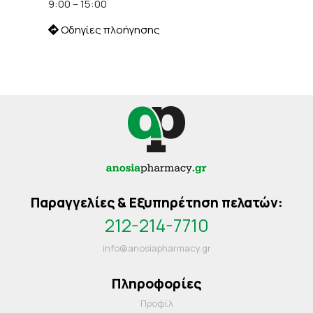
9:00 – 15:00
Οδηγίες πλοήγησης
Παραγγελίες & Εξυπηρέτηση πελατών:
212-214-7710
info@anosiapharmacy.gr
Πληροφορίες
Προφίλ