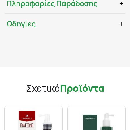
Πληροφορίες Παράδοσης
Οδηγίες
Σχετικά
Προϊόντα