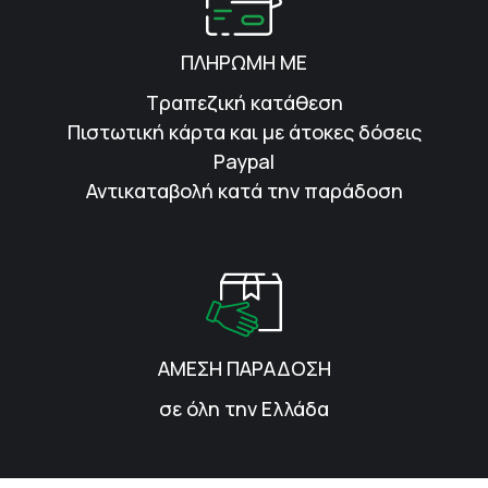
ΠΛΗΡΩΜΗ ΜΕ
Τραπεζική κατάθεση
Πιστωτική κάρτα και με άτοκες δόσεις
Paypal
Αντικαταβολή κατά την παράδοση
ΑΜΕΣΗ ΠΑΡΑΔΟΣΗ
σε όλη την Ελλάδα