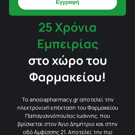
25 Χρόνια
Εμπειρίας
στο χώρο του
Φαρμακείου!
Το anosiapharmacy.gr αποτελεί την
ηλεκτρονική επέκταση του Φαρμακείου
Παπαγιαννόπουλος Ιωάννης, που
βρίσκεται στον Άγιο Δημήτριο και στην
οδό Αμφίσσης 21. Αποτελεί την πιο