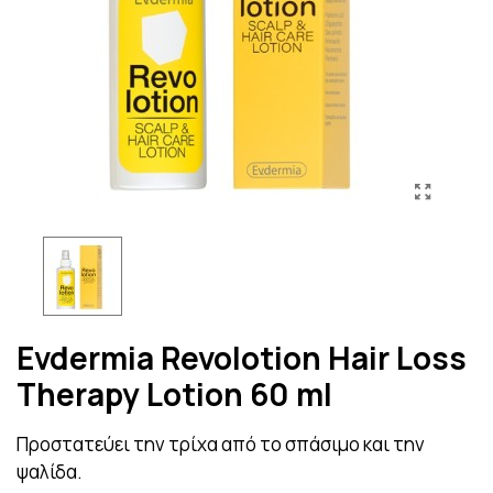
Evdermia Revolotion Hair Loss
Therapy Lotion 60 ml
Προστατεύει την τρίχα από το σπάσιμο και την
ψαλίδα.