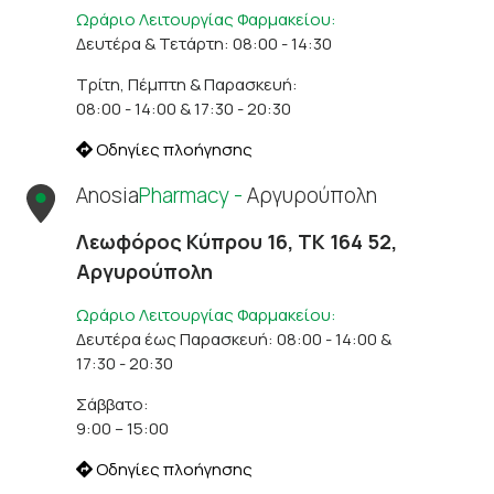
Ωράριο Λειτουργίας Φαρμακείου:
Δευτέρα & Τετάρτη: 08:00 - 14:30
Τρίτη, Πέμπτη & Παρασκευή:
08:00 - 14:00 & 17:30 - 20:30
Οδηγίες πλοήγησης
Anosia
Pharmacy -
Αργυρούπολη
Λεωφόρος Κύπρου 16, ΤΚ 164 52,
Αργυρούπολη
Ωράριο Λειτουργίας Φαρμακείου:
Δευτέρα έως Παρασκευή: 08:00 - 14:00 &
17:30 - 20:30
Σάββατο:
9:00 – 15:00
Οδηγίες πλοήγησης