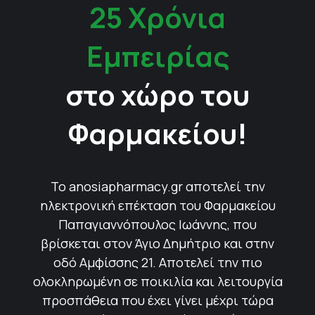
25 Χρόνια
Εμπειρίας
στο χώρο του
Φαρμακείου!
Το anosiapharmacy.gr αποτελεί την
ηλεκτρονική επέκταση του Φαρμακείου
Παπαγιαννόπουλος Ιωάννης, που
βρίσκεται στον Άγιο Δημήτριο και στην
οδό Αμφίσσης 21. Αποτελεί την πιο
ολοκληρωμένη σε ποικιλία και λειτουργία
προσπάθεια που έχει γίνει μέχρι τώρα