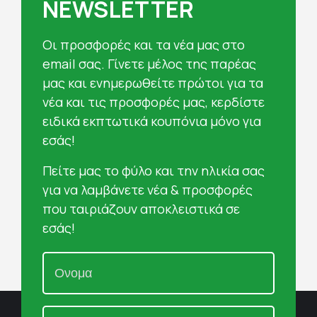
NEWSLETTER
Oι προσφορές και τα νέα μας στο
email σας. Γίνετε μέλος της παρέας
μας και ενημερωθείτε πρώτοι για τα
νέα και τις προσφορές μας, κερδίστε
ειδικά εκπτωτικά κουπόνια μόνο για
εσάς!
Πείτε μας το φύλο και την ηλικία σας
για να λαμβάνετε νέα & προσφορές
που ταιριάζουν αποκλειστικά σε
εσάς!