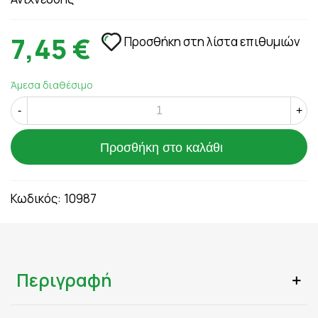
7,45 €
Προσθήκη στη λίστα επιθυμιών
Άμεσα διαθέσιμο
-
+
Προσθήκη στο καλάθι
Κωδικός:
10987
Περιγραφή