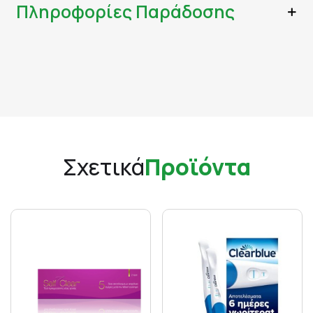
Πληροφορίες Παράδοσης
Σχετικά
Προϊόντα