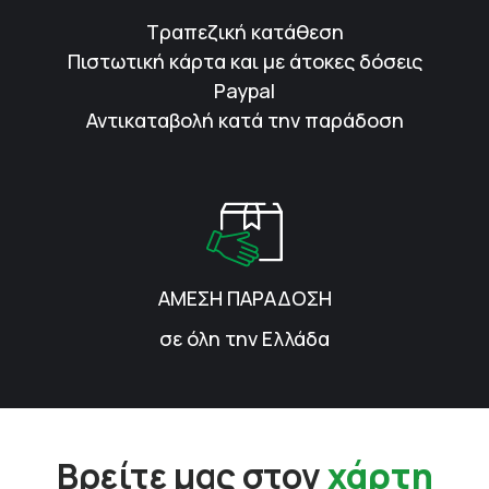
Τραπεζική κατάθεση
Πιστωτική κάρτα και με άτοκες δόσεις
Paypal
Αντικαταβολή κατά την παράδοση
ΑΜΕΣΗ ΠΑΡΑΔΟΣΗ
σε όλη την Ελλάδα
Βρείτε μας στον
χάρτη