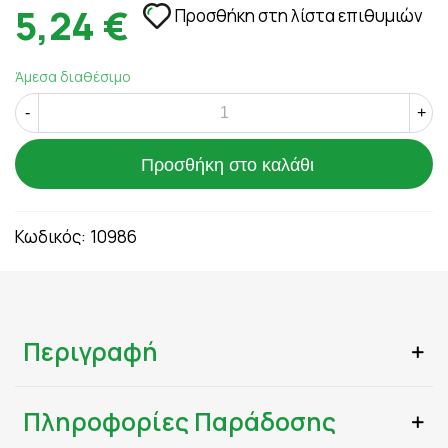
5,24 €
Προσθήκη στη λίστα επιθυμιών
Άμεσα διαθέσιμο
-
+
Προσθήκη στο καλάθι
Κωδικός:
10986
Περιγραφή
Πληροφορίες Παράδοσης