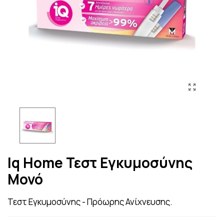
Iq Home Τεστ Εγκυμοσύνης
Μονό
Τεστ Εγκυμοσύνης - Πρόωρης Ανίχνευσης.