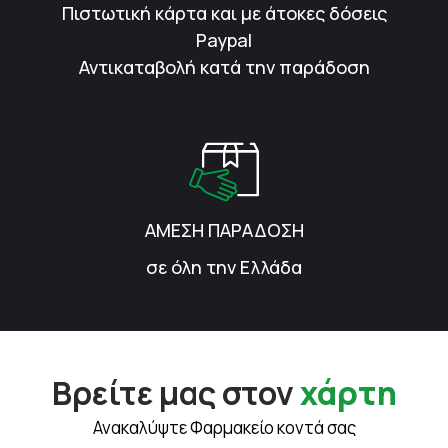
Πιστωτική κάρτα και με άτοκες δόσεις
Paypal
Αντικαταβολή κατά την παράδοση
ΑΜΕΣΗ ΠΑΡΑΔΟΣΗ
σε όλη την Ελλάδα
Βρείτε μας στον
χάρτη
Ανακαλύψτε Φαρμακείο κοντά σας