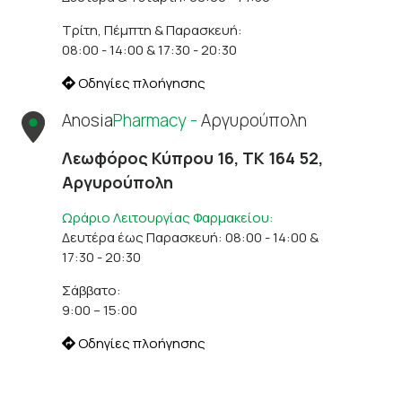
Τρίτη, Πέμπτη & Παρασκευή:
08:00 - 14:00 & 17:30 - 20:30
Οδηγίες πλοήγησης
Anosia
Pharmacy -
Αργυρούπολη
Λεωφόρος Κύπρου 16, ΤΚ 164 52,
Αργυρούπολη
Ωράριο Λειτουργίας Φαρμακείου:
Δευτέρα έως Παρασκευή: 08:00 - 14:00 &
17:30 - 20:30
Σάββατο:
9:00 – 15:00
Οδηγίες πλοήγησης