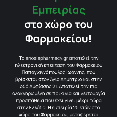
Εμπειρίας
στο χώρο του
Φαρμακείου!
Το anosiapharmacy.gr αποτελεί την
ηλεκτρονική επέκταση του Φαρμακείου
Παπαγιαννόπουλος Ιωάννης, που
βρίσκεται στον Άγιο Δημήτριο και στην
οδό Αμφίσσης 21. Αποτελεί την πιο
ολοκληρωμένη σε ποικιλία και λειτουργία
προσπάθεια που έχει γίνει μέχρι τώρα
στην Ελλάδα. Η εμπειρία 25 ετών στο
χώρο του Φαρμακείου, μεταφέρεται