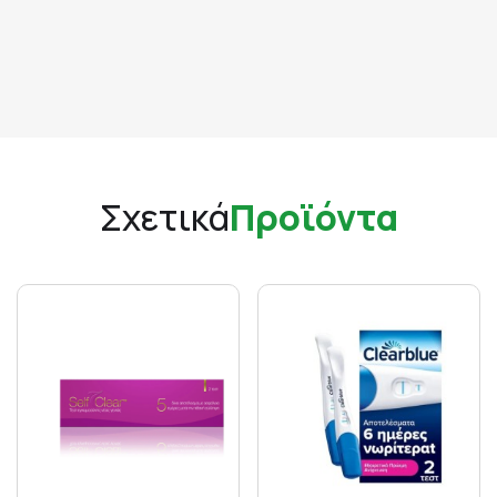
Σχετικά
Προϊόντα