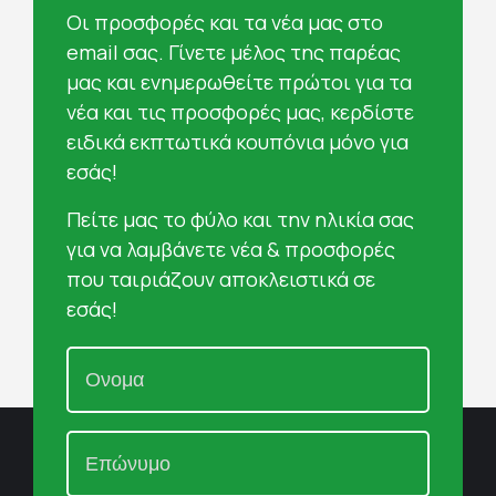
Oι προσφορές και τα νέα μας στο
email σας. Γίνετε μέλος της παρέας
μας και ενημερωθείτε πρώτοι για τα
νέα και τις προσφορές μας, κερδίστε
ειδικά εκπτωτικά κουπόνια μόνο για
εσάς!
Πείτε μας το φύλο και την ηλικία σας
για να λαμβάνετε νέα & προσφορές
που ταιριάζουν αποκλειστικά σε
εσάς!