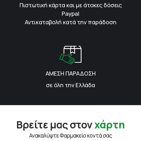
Πιστωτική κάρτα και με άτοκες δόσεις
Paypal
Αντικαταβολή κατά την παράδοση
ΑΜΕΣΗ ΠΑΡΑΔΟΣΗ
σε όλη την Ελλάδα
Βρείτε μας στον
χάρτη
Ανακαλύψτε Φαρμακείο κοντά σας