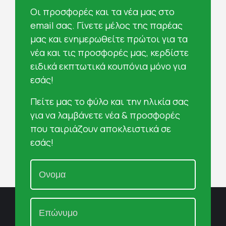
Oι προσφορές και τα νέα μας στο
email σας. Γίνετε μέλος της παρέας
μας και ενημερωθείτε πρώτοι για τα
νέα και τις προσφορές μας, κερδίστε
ειδικά εκπτωτικά κουπόνια μόνο για
εσάς!
Πείτε μας το φύλο και την ηλικία σας
για να λαμβάνετε νέα & προσφορές
που ταιριάζουν αποκλειστικά σε
εσάς!