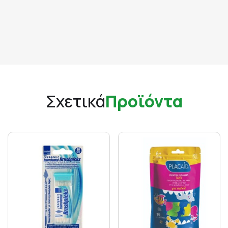
Σχετικά
Προϊόντα