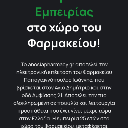
Εμπειρίας
στο χώρο του
Φαρμακείου!
Το anosiapharmacy.gr αποτελεί την
ηλεκτρονική επέκταση του Φαρμακείου
Παπαγιαννόπουλος Ιωάννης, που
βρίσκεται στον Άγιο Δημήτριο και στην
οδό Αμφίσσης 21. Αποτελεί την πιο
ολοκληρωμένη σε ποικιλία και λειτουργία
προσπάθεια που έχει γίνει μέχρι τώρα
στην Ελλάδα. Η εμπειρία 25 ετών στο
χώρο του Φαρμακείου, μεταφέρεται