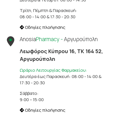
Τρίτη, Πέμπτη & Παρασκευή:
08:00 - 14:00 & 17:30 - 20:30
Οδηγίες πλοήγησης
Anosia
Pharmacy -
Αργυρούπολη
Λεωφόρος Κύπρου 16, ΤΚ 164 52,
Αργυρούπολη
Ωράριο Λειτουργίας Φαρμακείου:
Δευτέρα έως Παρασκευή: 08:00 - 14:00 &
17:30 - 20:30
Σάββατο:
9:00 – 15:00
Οδηγίες πλοήγησης