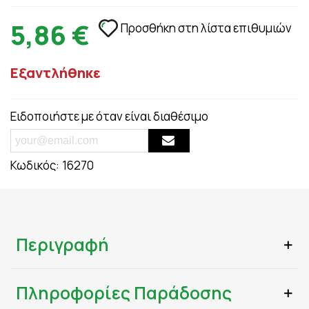
5,86 €
Προσθήκη στη λίστα επιθυμιών
Εξαντλήθηκε
Ειδοποιήστε με όταν είναι διαθέσιμο
Κωδικός:
16270
Περιγραφή
Πληροφορίες Παράδοσης