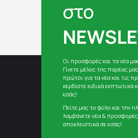
στο
NEWSLE
Oι προσφορές και τα νέα μας
Γίνετε μέλος της παρέας μα
πρώτοι για τα νέα και τις π
κερδίστε ειδικά εκπτωτικά 
εσάς!
Πείτε μας το φύλο και την ηλ
λαμβάνετε νέα & προσφορές
αποκλειστικά σε εσάς!