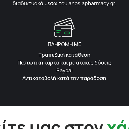
διαδικτυακά μέσω του anosiapharmacy.gr.
ΠΛΗΡΩΜΗ ΜΕ
Τραπεζική κατάθεση
Πιστωτική κάρτα και με άτοκες δόσεις
Paypal
Αντικαταβολή κατά την παράδοση
ίτε μας στον
χά