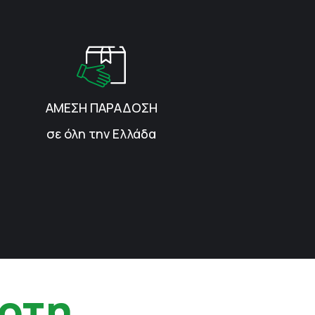
ΑΜΕΣΗ ΠΑΡΑΔΟΣΗ
σε όλη την Ελλάδα
ρτη