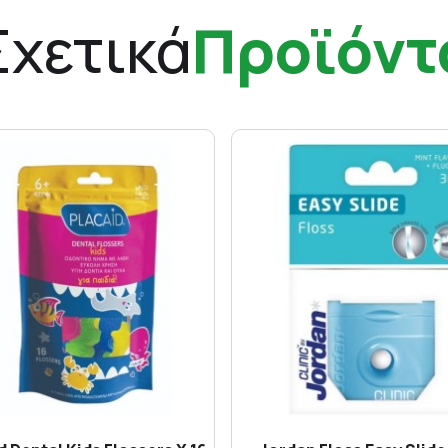
Σχετικά
Προϊόντ