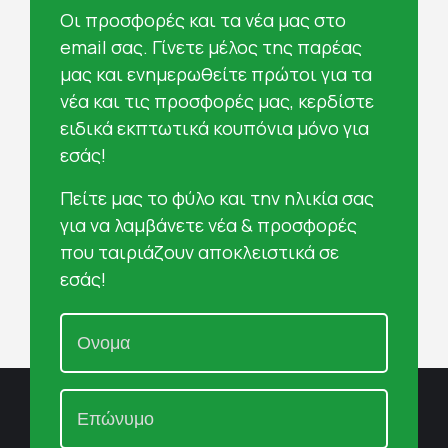
Oι προσφορές και τα νέα μας στο
email σας. Γίνετε μέλος της παρέας
μας και ενημερωθείτε πρώτοι για τα
νέα και τις προσφορές μας, κερδίστε
ειδικά εκπτωτικά κουπόνια μόνο για
εσάς!
Πείτε μας το φύλο και την ηλικία σας
για να λαμβάνετε νέα & προσφορές
που ταιριάζουν αποκλειστικά σε
εσάς!