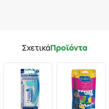
Σχετικά
Προϊόντα