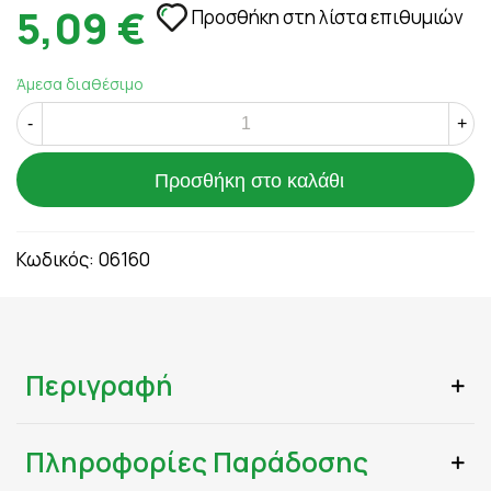
5,09 €
Προσθήκη στη λίστα επιθυμιών
Άμεσα διαθέσιμο
-
+
Προσθήκη στο καλάθι
Κωδικός:
06160
Περιγραφή
Πληροφορίες Παράδοσης