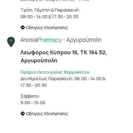
Τρίτη, Πέμπτη & Παρασκευή:
08:00 - 14:00 & 17:30 - 20:30
Οδηγίες πλοήγησης
Anosia
Pharmacy -
Αργυρούπολη
Λεωφόρος Κύπρου 16, ΤΚ 164 52,
Αργυρούπολη
Ωράριο Λειτουργίας Φαρμακείου:
Δευτέρα έως Παρασκευή: 08:00 - 14:00 &
17:30 - 20:30
Σάββατο:
9:00 – 15:00
Οδηγίες πλοήγησης