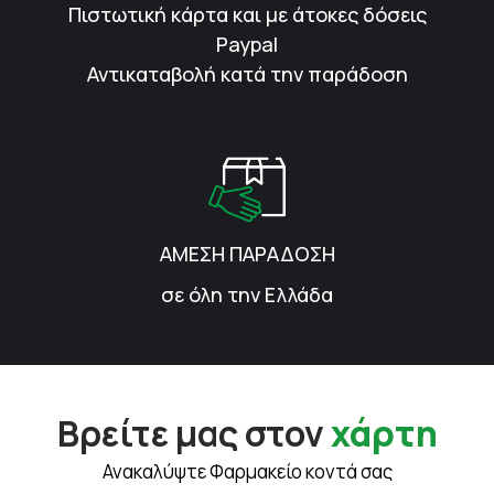
Πιστωτική κάρτα και με άτοκες δόσεις
Paypal
Αντικαταβολή κατά την παράδοση
ΑΜΕΣΗ ΠΑΡΑΔΟΣΗ
σε όλη την Ελλάδα
Βρείτε μας στον
χάρτη
Ανακαλύψτε Φαρμακείο κοντά σας