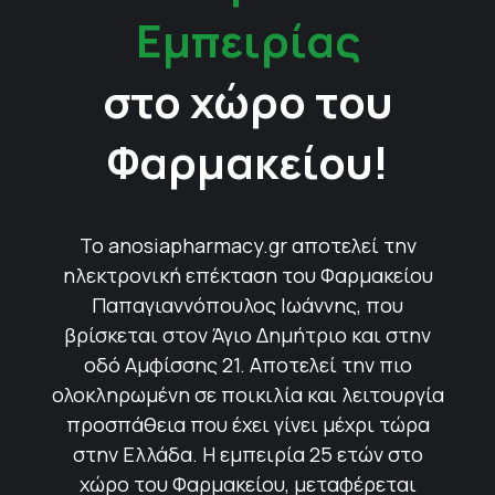
Εμπειρίας
στο χώρο του
Φαρμακείου!
Το anosiapharmacy.gr αποτελεί την
ηλεκτρονική επέκταση του Φαρμακείου
Παπαγιαννόπουλος Ιωάννης, που
βρίσκεται στον Άγιο Δημήτριο και στην
οδό Αμφίσσης 21. Αποτελεί την πιο
ολοκληρωμένη σε ποικιλία και λειτουργία
προσπάθεια που έχει γίνει μέχρι τώρα
στην Ελλάδα. Η εμπειρία 25 ετών στο
χώρο του Φαρμακείου, μεταφέρεται