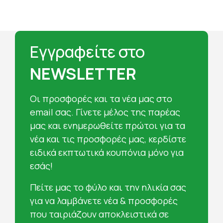
Εγγραφείτε στο
NEWSLETTER
Oι προσφορές και τα νέα μας στο
email σας. Γίνετε μέλος της παρέας
μας και ενημερωθείτε πρώτοι για τα
νέα και τις προσφορές μας, κερδίστε
ειδικά εκπτωτικά κουπόνια μόνο για
εσάς!
Πείτε μας το φύλο και την ηλικία σας
για να λαμβάνετε νέα & προσφορές
που ταιριάζουν αποκλειστικά σε