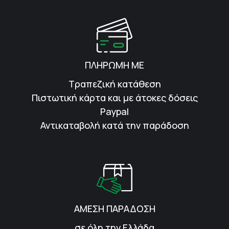
ΠΛΗΡΩΜΗ ΜΕ
Τραπεζική κατάθεση
Πιστωτική κάρτα και με άτοκες δόσεις
Paypal
Αντικαταβολή κατά την παράδοση
ΑΜΕΣΗ ΠΑΡΑΔΟΣΗ
σε όλη την Ελλάδα