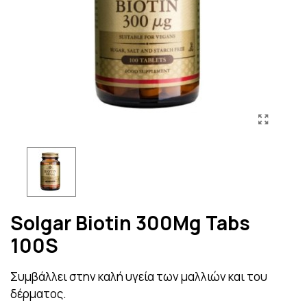
Solgar Biotin 300Μg Tabs
100S
Συμβάλλει στην καλή υγεία των μαλλιών και του
δέρματος.