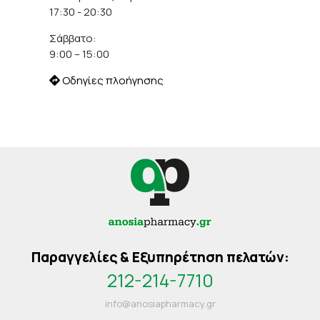
17:30 - 20:30
Σάββατο:
9:00 – 15:00
Οδηγίες πλοήγησης
Παραγγελίες & Εξυπηρέτηση πελατών:
212-214-7710
info@anosiapharmacy.gr