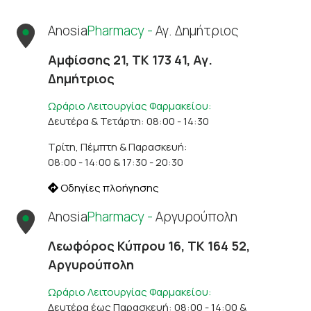
Anosia
Pharmacy -
Αγ. Δημήτριος
Αμφίσσης 21, ΤΚ 173 41, Αγ.
Δημήτριος
Ωράριο Λειτουργίας Φαρμακείου:
Δευτέρα & Τετάρτη: 08:00 - 14:30
Τρίτη, Πέμπτη & Παρασκευή:
08:00 - 14:00 & 17:30 - 20:30
Οδηγίες πλοήγησης
Anosia
Pharmacy -
Αργυρούπολη
Λεωφόρος Κύπρου 16, ΤΚ 164 52,
Αργυρούπολη
Ωράριο Λειτουργίας Φαρμακείου:
Δευτέρα έως Παρασκευή: 08:00 - 14:00 &