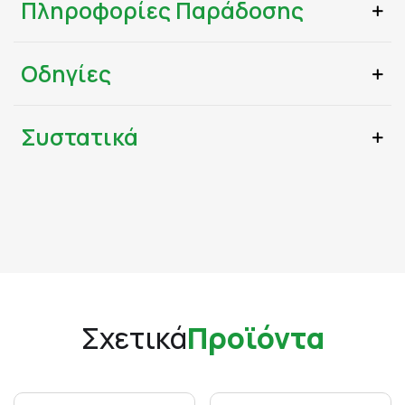
Πληροφορίες Παράδοσης
Οδηγίες
Συστατικά
Σχετικά
Προϊόντα