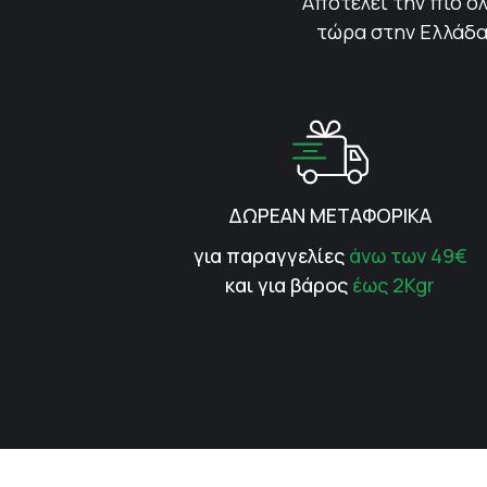
Αποτελεί την πιο ολ
τώρα στην Ελλάδα.
ΔΩΡΕΑΝ ΜΕΤΑΦΟΡΙΚΑ
για παραγγελίες
άνω των 49€
και για βάρος
έως 2Kgr