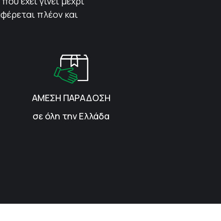
που έχει γίνει μέχρι
αφέρεται πλέον και
ΑΜΕΣΗ ΠΑΡΑΔΟΣΗ
σε όλη την Ελλάδα