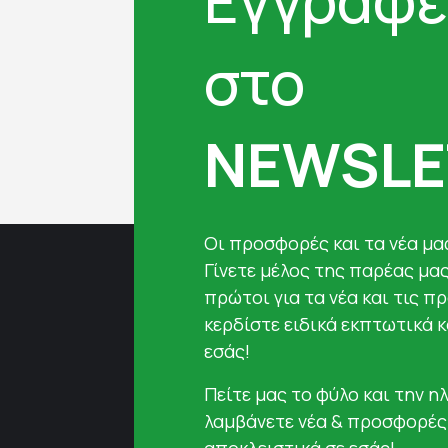
στο
NEWSLE
Oι προσφορές και τα νέα μας
Γίνετε μέλος της παρέας μα
πρώτοι για τα νέα και τις π
κερδίστε ειδικά εκπτωτικά 
εσάς!
Πείτε μας το φύλο και την ηλ
λαμβάνετε νέα & προσφορές
αποκλειστικά σε εσάς!