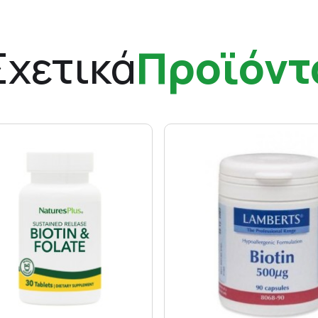
Σχετικά
Προϊόντ