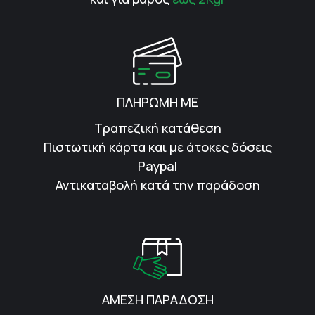
ΠΛΗΡΩΜΗ ΜΕ
Τραπεζική κατάθεση
Πιστωτική κάρτα και με άτοκες δόσεις
Paypal
Αντικαταβολή κατά την παράδοση
ΑΜΕΣΗ ΠΑΡΑΔΟΣΗ