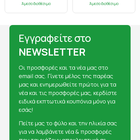
Άμεσα διαθέσιμο
Άμεσα διαθέσιμο
Εγγραφείτε στο
NEWSLETTER
Oι προσφορές και τα νέα μας στο
email σας. Γίνετε μέλος της παρέας
μας και ενημερωθείτε πρώτοι για τα
νέα και τις προσφορές μας, κερδίστε
ειδικά εκπτωτικά κουπόνια μόνο για
εσάς!
Πείτε μας το φύλο και την ηλικία σας
για να λαμβάνετε νέα & προσφορές