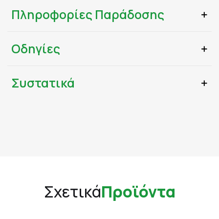
Πληροφορίες Παράδοσης
Οδηγίες
Συστατικά
Σχετικά
Προϊόντα