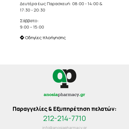
Δευτέρα έως Παρασκευή: 08:00 - 14:00 &
17:30 - 20:30
Σάββατο:
9:00 – 15:00
Οδηγίες πλοήγησης
Παραγγελίες & Εξυπηρέτηση πελατών:
212-214-7710
info@anosiapharmacy.gr