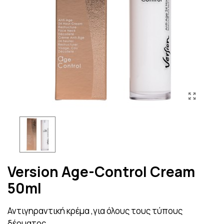
Version Age-Control Cream
50ml
Αντιγηραντική κρέμα ,για όλους τους τύπους
δέρματος