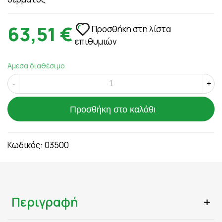
63,51 €
Προσθήκη στη λίστα
επιθυμιών
Άμεσα διαθέσιμο
-
+
Προσθήκη στο καλάθι
Κωδικός:
03500
Περιγραφή