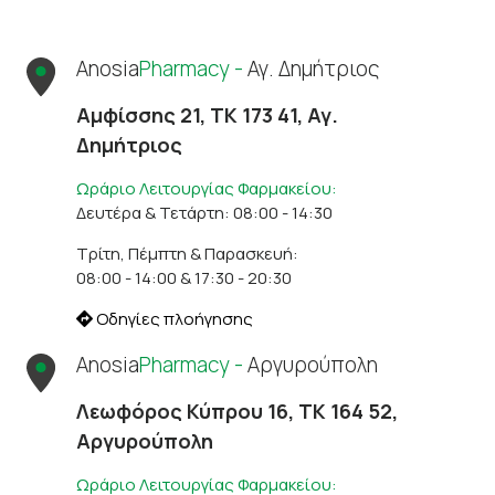
Anosia
Pharmacy -
Αγ. Δημήτριος
Αμφίσσης 21, ΤΚ 173 41, Αγ.
Δημήτριος
Ωράριο Λειτουργίας Φαρμακείου:
Δευτέρα & Τετάρτη: 08:00 - 14:30
Τρίτη, Πέμπτη & Παρασκευή:
08:00 - 14:00 & 17:30 - 20:30
Οδηγίες πλοήγησης
Anosia
Pharmacy -
Αργυρούπολη
Λεωφόρος Κύπρου 16, ΤΚ 164 52,
Αργυρούπολη
Ωράριο Λειτουργίας Φαρμακείου: