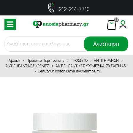
212-214-7710
0
Αναζήτηση
Αρχική
>
Προϊόντα Περιποίησης
>
ΠΡΟΣΩΠΟ
>
ΑΝΤΙΓΗΡΑΝΣΗ
>
ΑΝΤΙΓΗΡΑΝΤΙΚΕΣ ΚΡΕΜΕΣ
>
ΑΝΤΙΓΗΡΑΝΤΙΚΕΣ ΚΡΕΜΕΣ ΚΑΙ ΣΥΣΦΙΞΗ 45+
>
Beauty Of Joseon Dynasty Cream 50ml