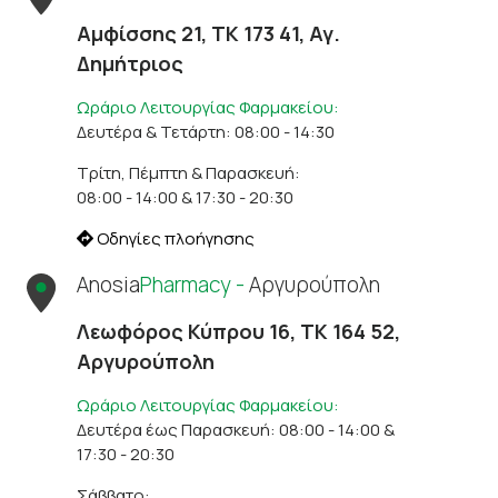
Αμφίσσης 21, ΤΚ 173 41, Αγ.
Δημήτριος
Ωράριο Λειτουργίας Φαρμακείου:
Δευτέρα & Τετάρτη: 08:00 - 14:30
Τρίτη, Πέμπτη & Παρασκευή:
08:00 - 14:00 & 17:30 - 20:30
Οδηγίες πλοήγησης
Anosia
Pharmacy -
Αργυρούπολη
Λεωφόρος Κύπρου 16, ΤΚ 164 52,
Αργυρούπολη
Ωράριο Λειτουργίας Φαρμακείου:
Δευτέρα έως Παρασκευή: 08:00 - 14:00 &
17:30 - 20:30
Σάββατο: