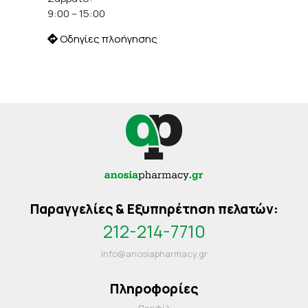
9:00 – 15:00
Οδηγίες πλοήγησης
Παραγγελίες & Εξυπηρέτηση πελατών:
212-214-7710
info@anosiapharmacy.gr
Πληροφορίες
Προφίλ