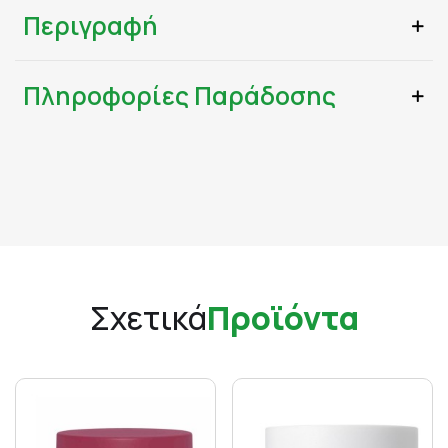
Περιγραφή
Πληροφορίες Παράδοσης
Σχετικά
Προϊόντα