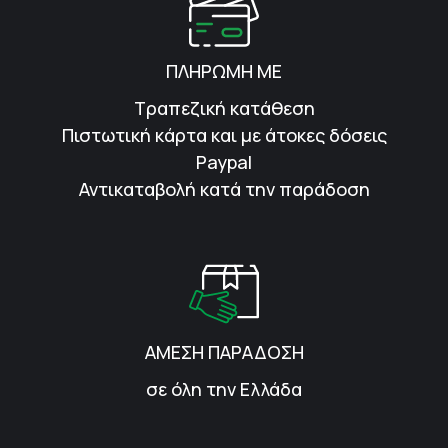
ΠΛΗΡΩΜΗ ΜΕ
Τραπεζική κατάθεση
Πιστωτική κάρτα και με άτοκες δόσεις
Paypal
Αντικαταβολή κατά την παράδοση
ΑΜΕΣΗ ΠΑΡΑΔΟΣΗ
σε όλη την Ελλάδα