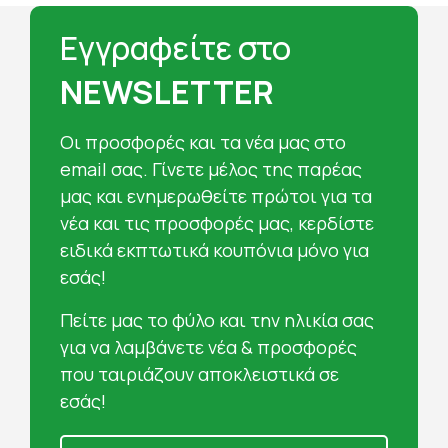
Εγγραφείτε στο
NEWSLETTER
Oι προσφορές και τα νέα μας στο
email σας. Γίνετε μέλος της παρέας
μας και ενημερωθείτε πρώτοι για τα
νέα και τις προσφορές μας, κερδίστε
ειδικά εκπτωτικά κουπόνια μόνο για
εσάς!
Πείτε μας το φύλο και την ηλικία σας
για να λαμβάνετε νέα & προσφορές
που ταιριάζουν αποκλειστικά σε
εσάς!