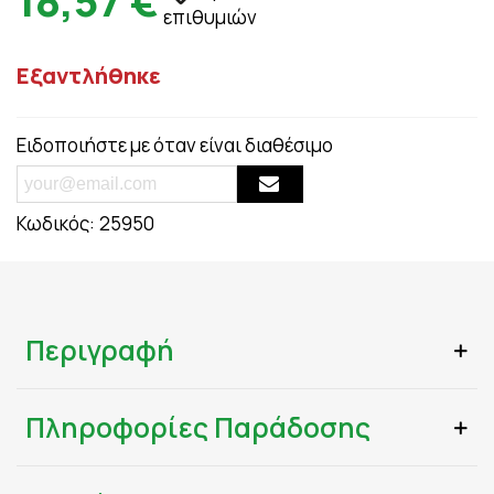
18,57 €
επιθυμιών
Εξαντλήθηκε
Ειδοποιήστε με όταν είναι διαθέσιμο
Κωδικός:
25950
Περιγραφή
Πληροφορίες Παράδοσης