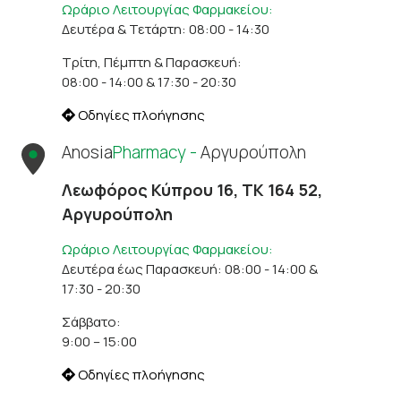
Ωράριο Λειτουργίας Φαρμακείου:
Δευτέρα & Τετάρτη: 08:00 - 14:30
Τρίτη, Πέμπτη & Παρασκευή:
08:00 - 14:00 & 17:30 - 20:30
Οδηγίες πλοήγησης
Anosia
Pharmacy -
Αργυρούπολη
Λεωφόρος Κύπρου 16, ΤΚ 164 52,
Αργυρούπολη
Ωράριο Λειτουργίας Φαρμακείου:
Δευτέρα έως Παρασκευή: 08:00 - 14:00 &
17:30 - 20:30
Σάββατο:
9:00 – 15:00
Οδηγίες πλοήγησης