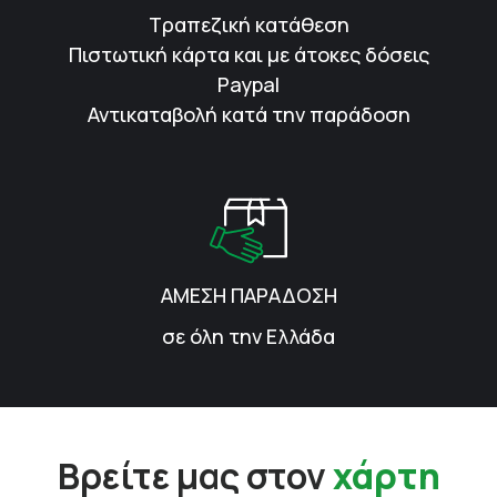
Τραπεζική κατάθεση
Πιστωτική κάρτα και με άτοκες δόσεις
Paypal
Αντικαταβολή κατά την παράδοση
ΑΜΕΣΗ ΠΑΡΑΔΟΣΗ
σε όλη την Ελλάδα
Βρείτε μας στον
χάρτη