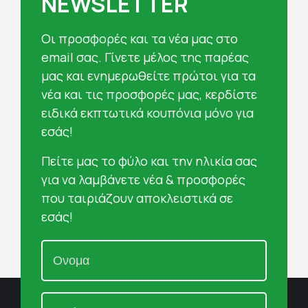
NEWSLETTER
Oι προσφορές και τα νέα μας στο
email σας. Γίνετε μέλος της παρέας
μας και ενημερωθείτε πρώτοι για τα
νέα και τις προσφορές μας, κερδίστε
ειδικά εκπτωτικά κουπόνια μόνο για
εσάς!
Πείτε μας το φύλο και την ηλικία σας
για να λαμβάνετε νέα & προσφορές
που ταιριάζουν αποκλειστικά σε
εσάς!