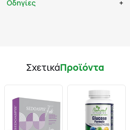
Οδηγίες
Σχετικά
Προϊόντα