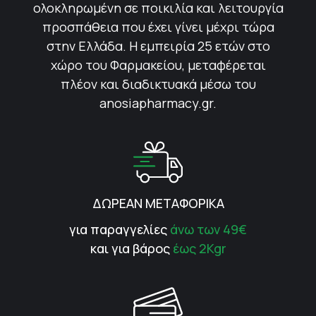
ολοκληρωμένη σε ποικιλία και λειτουργία
προσπάθεια που έχει γίνει μέχρι τώρα
στην Ελλάδα. Η εμπειρία 25 ετών στο
χώρο του Φαρμακείου, μεταφέρεται
πλέον και διαδικτυακά μέσω του
anosiapharmacy.gr.
ΔΩΡΕΑΝ ΜΕΤΑΦΟΡΙΚΑ
για παραγγελίες
άνω των 49€
και για βάρος
έως 2Kgr