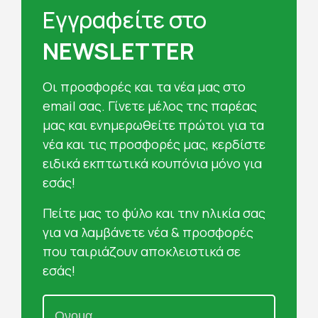
Εγγραφείτε στο
NEWSLETTER
Oι προσφορές και τα νέα μας στο
email σας. Γίνετε μέλος της παρέας
μας και ενημερωθείτε πρώτοι για τα
νέα και τις προσφορές μας, κερδίστε
ειδικά εκπτωτικά κουπόνια μόνο για
εσάς!
Πείτε μας το φύλο και την ηλικία σας
για να λαμβάνετε νέα & προσφορές
που ταιριάζουν αποκλειστικά σε
εσάς!