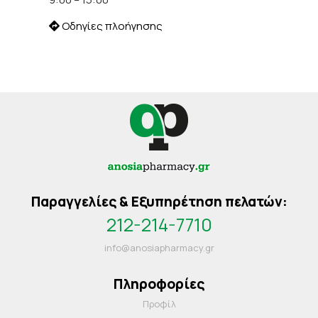
Οδηγίες πλοήγησης
Παραγγελίες & Εξυπηρέτηση πελατών:
212-214-7710
info@anosiapharmacy.gr
Πληροφορίες
Προφίλ