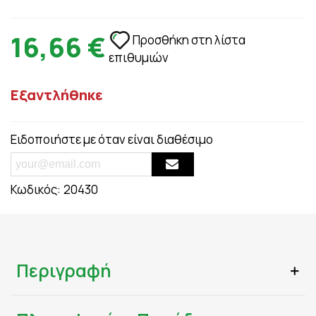
16,66 €
Προσθήκη στη λίστα
επιθυμιών
Εξαντλήθηκε
Ειδοποιήστε με όταν είναι διαθέσιμο
Κωδικός:
20430
Περιγραφή