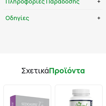
Πληροφορίες Παράδοσης
Οδηγίες
Σχετικά
Προϊόντα