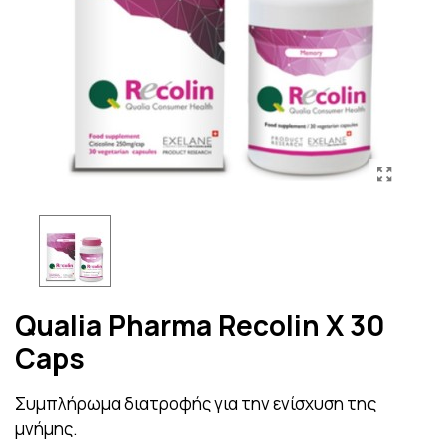
Qualia Pharma Recolin X 30
Caps
Συμπλήρωμα διατροφής για την ενίσχυση της
μνήμης.