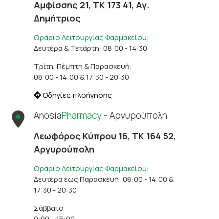
Αμφίσσης 21, ΤΚ 173 41, Αγ.
Δημήτριος
Ωράριο Λειτουργίας Φαρμακείου:
Δευτέρα & Τετάρτη: 08:00 - 14:30
Τρίτη, Πέμπτη & Παρασκευή:
08:00 - 14:00 & 17:30 - 20:30
Οδηγίες πλοήγησης
Anosia
Pharmacy -
Αργυρούπολη
Λεωφόρος Κύπρου 16, ΤΚ 164 52,
Αργυρούπολη
Ωράριο Λειτουργίας Φαρμακείου:
Δευτέρα έως Παρασκευή: 08:00 - 14:00 &
17:30 - 20:30
Σάββατο:
9:00 – 15:00