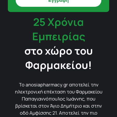
25 Χρόνια
Εμπειρίας
στο χώρο του
Φαρμακείου!
Το anosiapharmacy.gr αποτελεί την
ηλεκτρονική επέκταση του Φαρμακείου
Παπαγιαννόπουλος Ιωάννης, που
βρίσκεται στον Άγιο Δημήτριο και στην
οδό Αμφίσσης 21. Αποτελεί την πιο