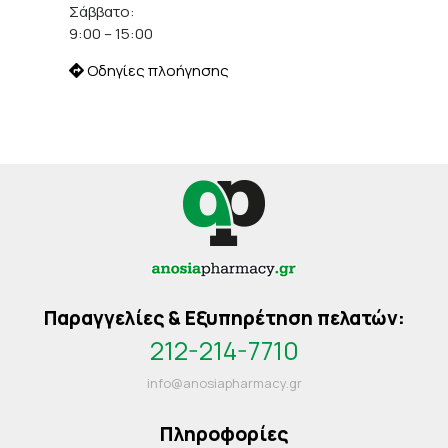
Σάββατο:
9:00 – 15:00
Οδηγίες πλοήγησης
Παραγγελίες & Εξυπηρέτηση πελατών:
212-214-7710
info@anosiapharmacy.gr
Πληροφορίες