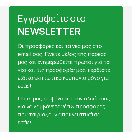
Εγγραφείτε στο
NEWSLETTER
Oι προσφορές και τα νέα μας στο
email σας. Γίνετε μέλος της παρέας
μας και ενημερωθείτε πρώτοι για τα
νέα και τις προσφορές μας, κερδίστε
ειδικά εκπτωτικά κουπόνια μόνο για
εσάς!
Πείτε μας το φύλο και την ηλικία σας
για να λαμβάνετε νέα & προσφορές
που ταιριάζουν αποκλειστικά σε
εσάς!