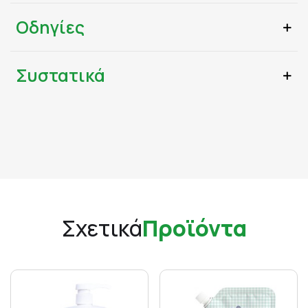
Οδηγίες
Συστατικά
Σχετικά
Προϊόντα