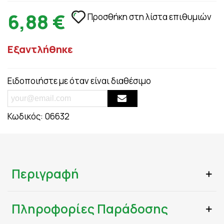
6,88 €
Προσθήκη στη λίστα επιθυμιών
Εξαντλήθηκε
Ειδοποιήστε με όταν είναι διαθέσιμο
Κωδικός:
06632
Περιγραφή
Πληροφορίες Παράδοσης