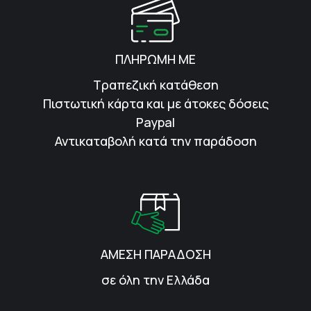
ΠΛΗΡΩΜΗ ΜΕ
Τραπεζική κατάθεση
Πιστωτική κάρτα και με άτοκες δόσεις
Paypal
Αντικαταβολή κατά την παράδοση
ΑΜΕΣΗ ΠΑΡΑΔΟΣΗ
σε όλη την Ελλάδα