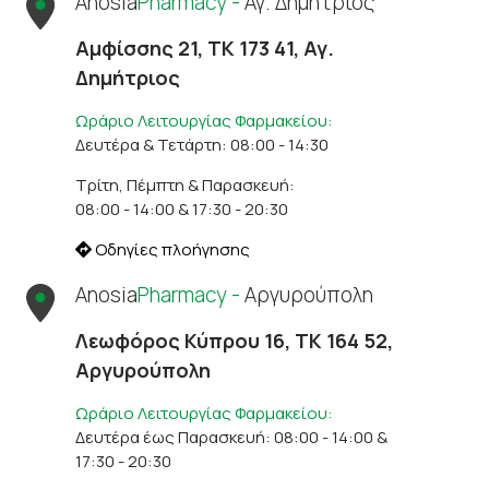
Anosia
Pharmacy -
Αγ. Δημήτριος
Αμφίσσης 21, ΤΚ 173 41, Αγ.
Δημήτριος
Ωράριο Λειτουργίας Φαρμακείου:
Δευτέρα & Τετάρτη: 08:00 - 14:30
Τρίτη, Πέμπτη & Παρασκευή:
08:00 - 14:00 & 17:30 - 20:30
Οδηγίες πλοήγησης
Anosia
Pharmacy -
Αργυρούπολη
Λεωφόρος Κύπρου 16, ΤΚ 164 52,
Αργυρούπολη
Ωράριο Λειτουργίας Φαρμακείου:
Δευτέρα έως Παρασκευή: 08:00 - 14:00 &
17:30 - 20:30