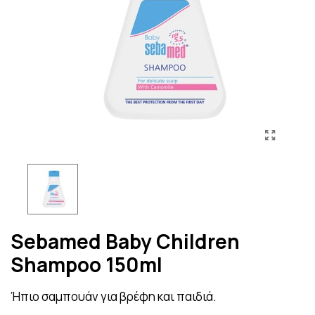
Sebamed Baby Children
Shampoo 150ml
Ήπιο σαμπουάν για βρέφη και παιδιά.