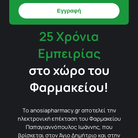
25 Χρόνια
Εμπειρίας
στο χώρο του
Φαρμακείου!
Το anosiapharmacy.gr αποτελεί την
ηλεκτρονική επέκταση του Φαρμακείου
Παπαγιαννόπουλος Ιωάννης, που
βρίσκεται στον Άγιο Δημήτριο και στην